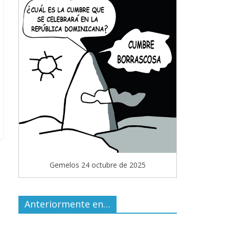
Gemelos 24 octubre de 2025
Anteriormente en…