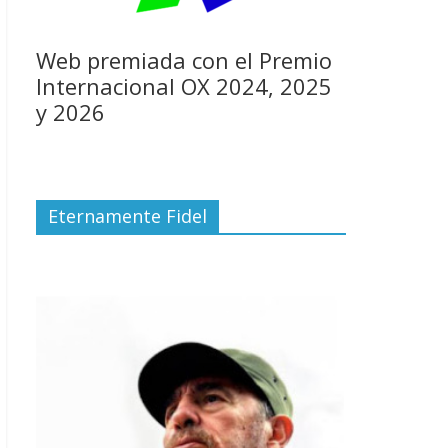
Web premiada con el Premio
Internacional OX 2024, 2025
y 2026
Eternamente Fidel