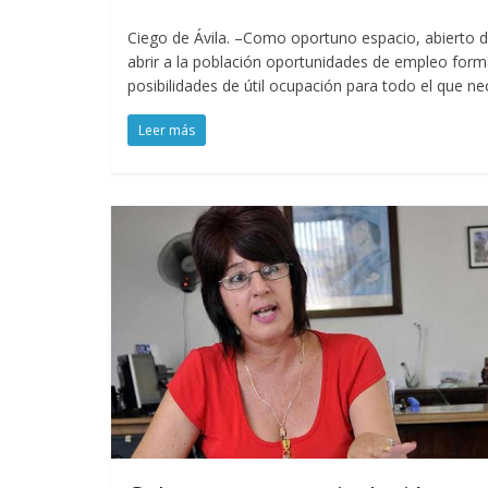
Ciego de Ávila. –Como oportuno espacio, abierto de
abrir a la población oportunidades de empleo form
posibilidades de útil ocupación para todo el que ne
Leer más