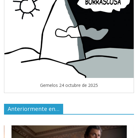
Gemelos 24 octubre de 2025
Anteriormente en…