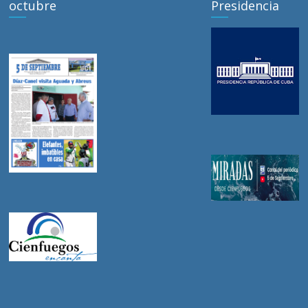
octubre
Presidencia