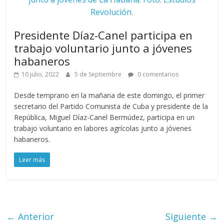
Revolución.
Presidente Díaz-Canel participa en
trabajo voluntario junto a jóvenes
habaneros
10 julio, 2022
5 de Septiembre
0 comentarios
Desde temprano en la mañana de este domingo, el primer
secretario del Partido Comunista de Cuba y presidente de la
República, Miguel Díaz-Canel Bermúdez, participa en un
trabajo voluntario en labores agrícolas junto a jóvenes
habaneros.
Leer más
← Anterior
Siguiente →