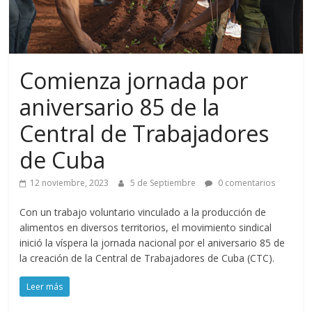
Comienza jornada por
aniversario 85 de la
Central de Trabajadores
de Cuba
12 noviembre, 2023
5 de Septiembre
0 comentarios
Con un trabajo voluntario vinculado a la producción de
alimentos en diversos territorios, el movimiento sindical
inició la víspera la jornada nacional por el aniversario 85 de
la creación de la Central de Trabajadores de Cuba (CTC).
Leer más