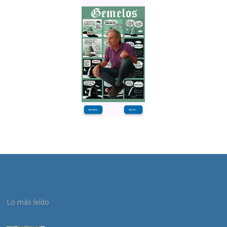
Lo más leído