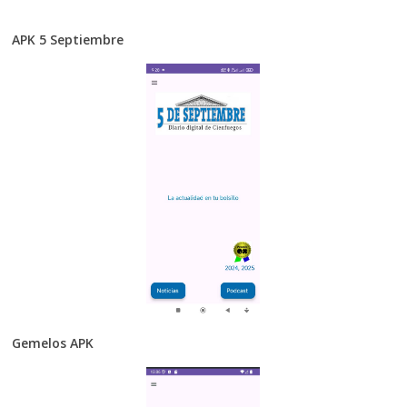
APK 5 Septiembre
Gemelos APK