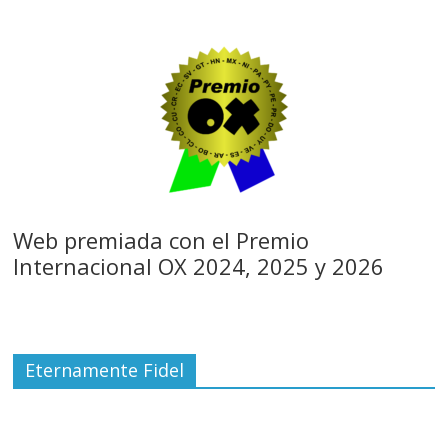
Web premiada con el Premio
Internacional OX 2024, 2025 y 2026
Eternamente Fidel