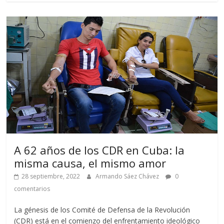
A 62 años de los CDR en Cuba: la
misma causa, el mismo amor
28 septiembre, 2022
Armando Sáez Chávez
0
comentarios
La génesis de los Comité de Defensa de la Revolución
(CDR) está en el comienzo del enfrentamiento ideológico