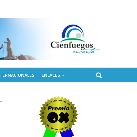
NTERNACIONALES
ENLACES