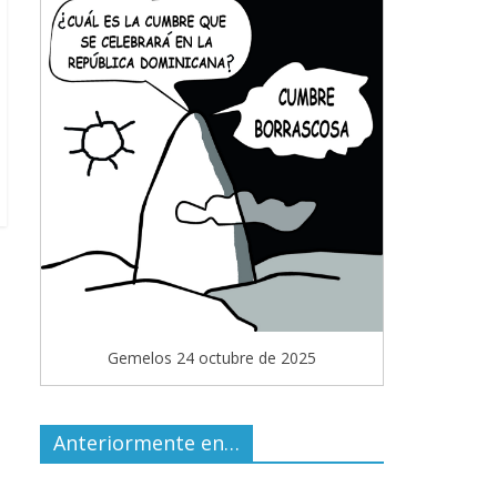
Gemelos 24 octubre de 2025
Anteriormente en…