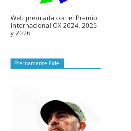
Web premiada con el Premio
Internacional OX 2024, 2025
y 2026
Eternamente Fidel