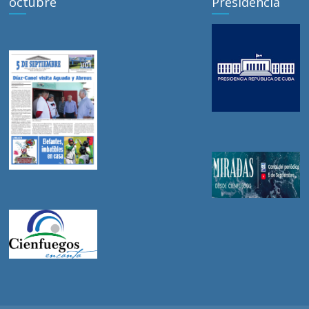
octubre
Presidencia