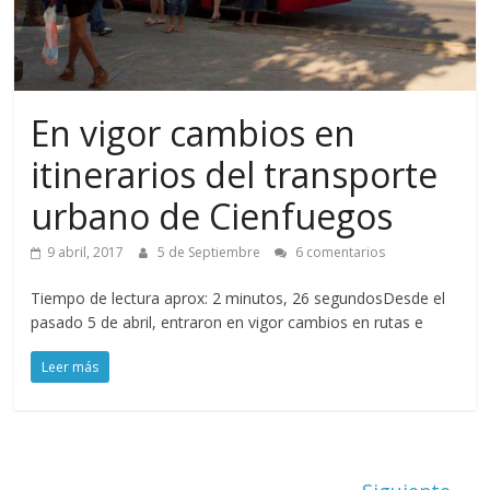
En vigor cambios en
itinerarios del transporte
urbano de Cienfuegos
9 abril, 2017
5 de Septiembre
6 comentarios
Tiempo de lectura aprox: 2 minutos, 26 segundosDesde el
pasado 5 de abril, entraron en vigor cambios en rutas e
Leer más