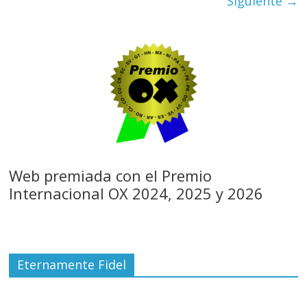
Siguiente →
Web premiada con el Premio
Internacional OX 2024, 2025 y 2026
Eternamente Fidel