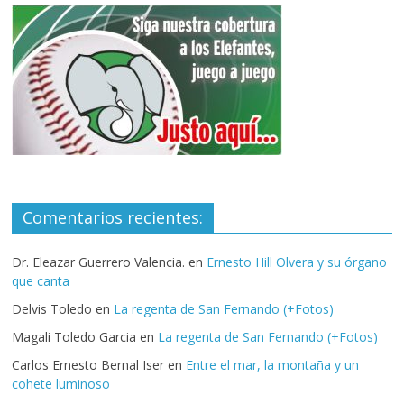
Comentarios recientes:
Dr. Eleazar Guerrero Valencia.
en
Ernesto Hill Olvera y su órgano
que canta
Delvis Toledo
en
La regenta de San Fernando (+Fotos)
Magali Toledo Garcia
en
La regenta de San Fernando (+Fotos)
Carlos Ernesto Bernal Iser
en
Entre el mar, la montaña y un
cohete luminoso