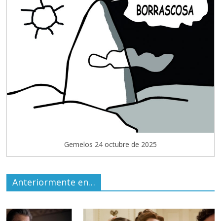
Gemelos 24 octubre de 2025
Anteriormente en…