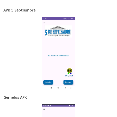
APK 5 Septiembre
Gemelos APK