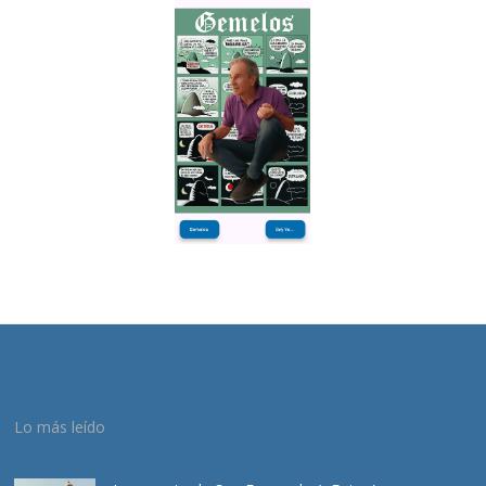
Lo más leído