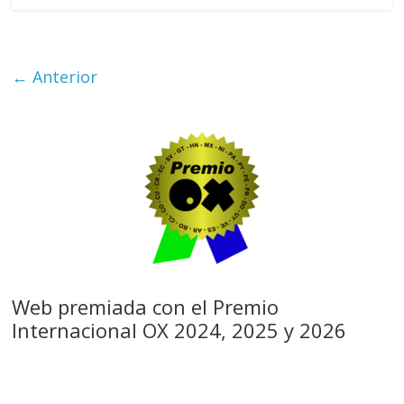
← Anterior
Web premiada con el Premio
Internacional OX 2024, 2025 y 2026