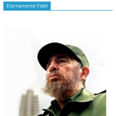
Eternamente Fidel