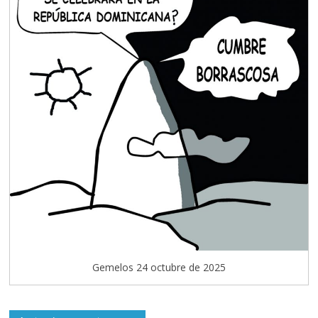
Gemelos 24 octubre de 2025