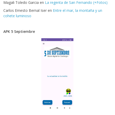
Magali Toledo Garcia
en
La regenta de San Fernando (+Fotos)
Carlos Ernesto Bernal Iser
en
Entre el mar, la montaña y un
cohete luminoso
APK 5 Septiembre