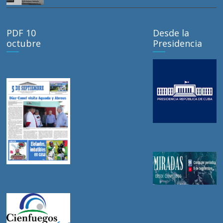
PDF 10
Desde la
octubre
Presidencia