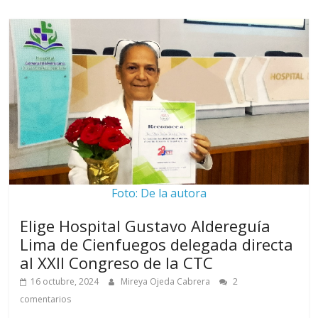
Foto: De la autora
Elige Hospital Gustavo Aldereguía
Lima de Cienfuegos delegada directa
al XXII Congreso de la CTC
16 octubre, 2024
Mireya Ojeda Cabrera
2
comentarios