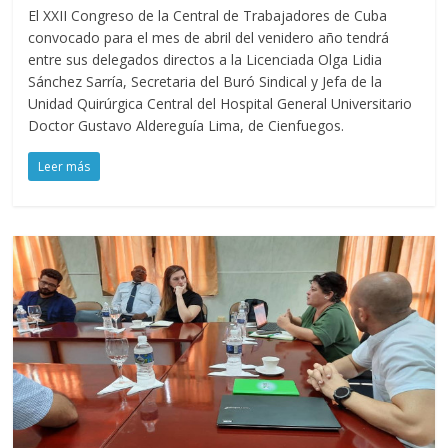
El XXII Congreso de la Central de Trabajadores de Cuba
convocado para el mes de abril del venidero año tendrá
entre sus delegados directos a la Licenciada Olga Lidia
Sánchez Sarría, Secretaria del Buró Sindical y Jefa de la
Unidad Quirúrgica Central del Hospital General Universitario
Doctor Gustavo Aldereguía Lima, de Cienfuegos.
Leer más