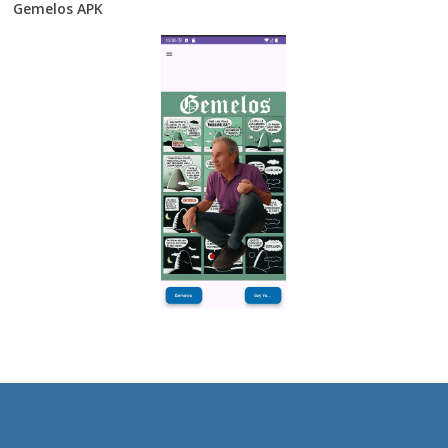
Gemelos APK