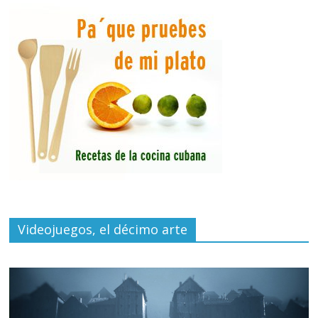
Videojuegos, el décimo arte