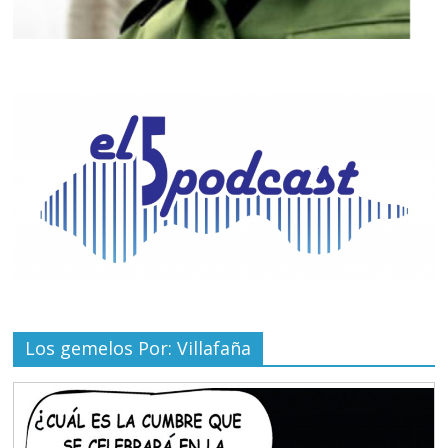
Los gemelos Por: Villafaña