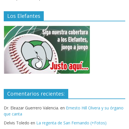
Los Elefantes
Comentarios recientes:
Dr. Eleazar Guerrero Valencia.
en
Ernesto Hill Olvera y su órgano
que canta
Delvis Toledo
en
La regenta de San Fernando (+Fotos)