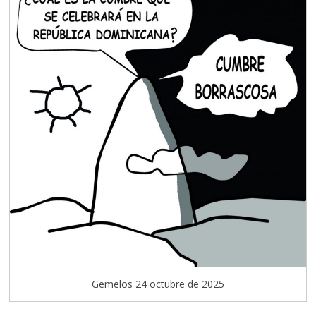
Gemelos 24 octubre de 2025