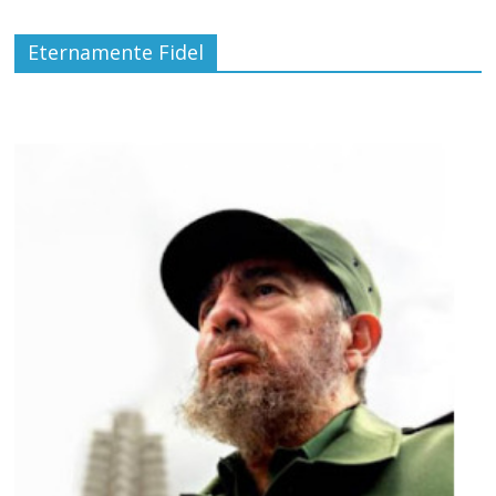
Eternamente Fidel