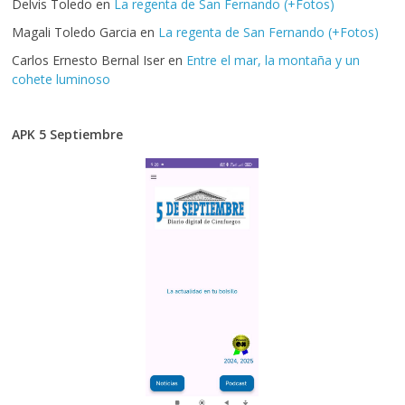
Delvis Toledo
en
La regenta de San Fernando (+Fotos)
Magali Toledo Garcia
en
La regenta de San Fernando (+Fotos)
Carlos Ernesto Bernal Iser
en
Entre el mar, la montaña y un
cohete luminoso
APK 5 Septiembre