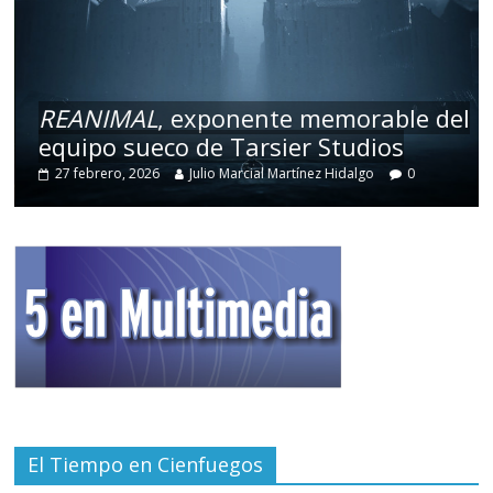
REANIMAL
, exponente memorable del
equipo sueco de Tarsier Studios
27 febrero, 2026
Julio Marcial Martínez Hidalgo
0
El Tiempo en Cienfuegos