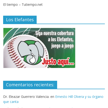
El tiempo – Tutiempo.net
Los Elefantes
Comentarios recientes:
Dr. Eleazar Guerrero Valencia.
en
Ernesto Hill Olvera y su órgano
que canta