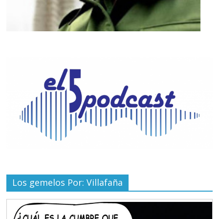
Los gemelos Por: Villafaña