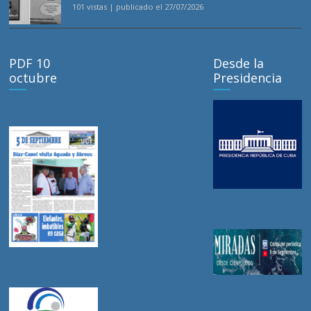
101 vistas
|
publicado el 27/07/2026
PDF 10
Desde la
octubre
Presidencia