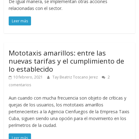
De igual manera, se implementan otras acciones
relacionadas con el sector.
Leer más
Mototaxis amarillos: entre las
nuevas tarifas y el cumplimiento de
lo establecido
10 febrero, 2021
Tay Beatriz Toscano Jerez
2
comentarios
Aun cuando con mucha frecuencia son objeto de críticas y
quejas de los usuarios, los mototaxis amarillos
pertenecientes a la Agencia Cienfuegos de la Empresa Taxis
Cuba, siguen siendo una opción para el movimiento en los
perímetros de la ciudad.
Leer más