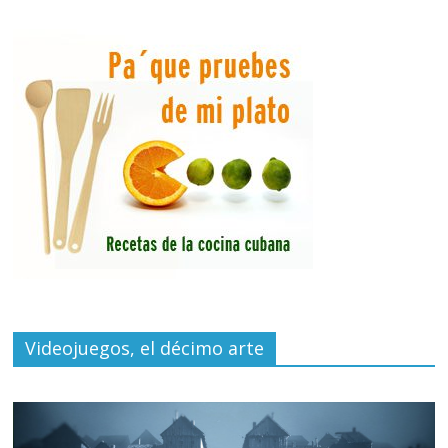
Videojuegos, el décimo arte