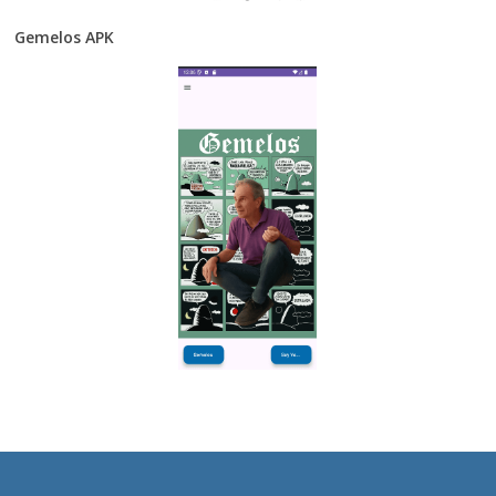
Gemelos APK