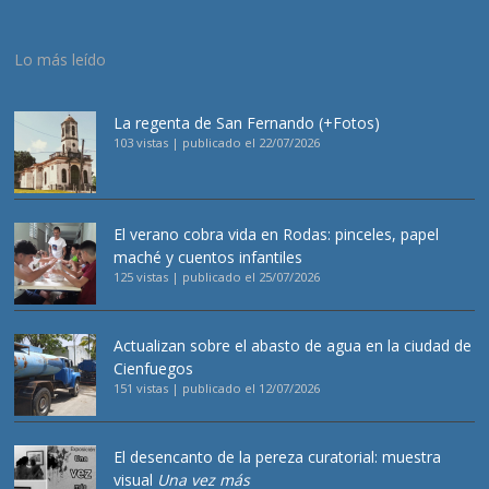
Lo más leído
La regenta de San Fernando (+Fotos)
103 vistas
|
publicado el 22/07/2026
El verano cobra vida en Rodas: pinceles, papel
maché y cuentos infantiles
125 vistas
|
publicado el 25/07/2026
Actualizan sobre el abasto de agua en la ciudad de
Cienfuegos
151 vistas
|
publicado el 12/07/2026
El desencanto de la pereza curatorial: muestra
visual
Una vez más