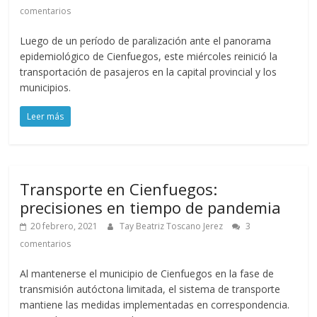
comentarios
Luego de un período de paralización ante el panorama
epidemiológico de Cienfuegos, este miércoles reinició la
transportación de pasajeros en la capital provincial y los
municipios.
Leer más
Transporte en Cienfuegos:
precisiones en tiempo de pandemia
20 febrero, 2021
Tay Beatriz Toscano Jerez
3
comentarios
Al mantenerse el municipio de Cienfuegos en la fase de
transmisión autóctona limitada, el sistema de transporte
mantiene las medidas implementadas en correspondencia.