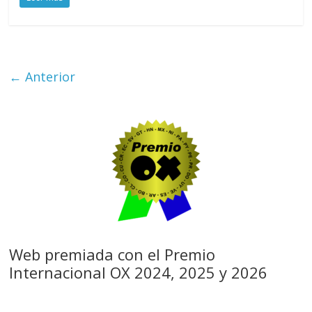
← Anterior
Web premiada con el Premio
Internacional OX 2024, 2025 y 2026