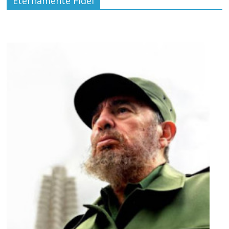
Eternamente Fidel