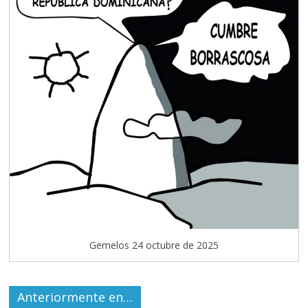
Gemelos 24 octubre de 2025
Anteriormente en…