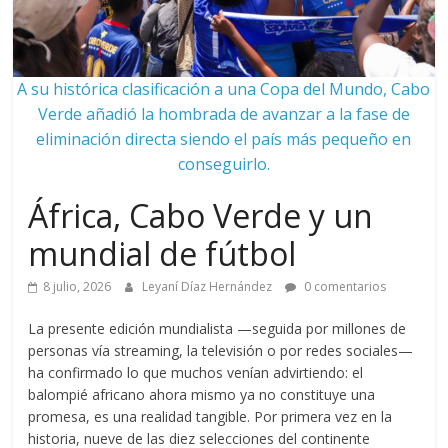
A su histórica clasificación a una Copa del Mundo, Cabo
Verde añadió la hombrada de avanzar a la fase de
eliminación directa siendo el país más pequeño en
conseguirlo.
África, Cabo Verde y un
mundial de fútbol
8 julio, 2026
Leyaní Díaz Hernández
0 comentarios
La presente edición mundialista —seguida por millones de
personas vía streaming, la televisión o por redes sociales—
ha confirmado lo que muchos venían advirtiendo: el
balompié africano ahora mismo ya no constituye una
promesa, es una realidad tangible. Por primera vez en la
historia, nueve de las diez selecciones del continente