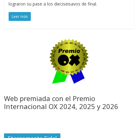
lograron su pase a los dieciseisavos de final.
Leer más
Web premiada con el Premio
Internacional OX 2024, 2025 y 2026