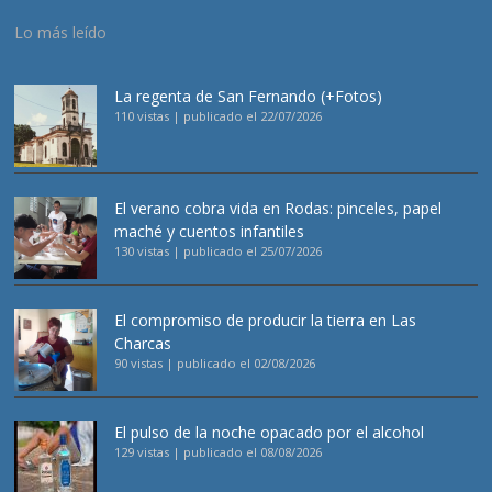
Lo más leído
La regenta de San Fernando (+Fotos)
110 vistas
|
publicado el 22/07/2026
El verano cobra vida en Rodas: pinceles, papel
maché y cuentos infantiles
130 vistas
|
publicado el 25/07/2026
El compromiso de producir la tierra en Las
Charcas
90 vistas
|
publicado el 02/08/2026
El pulso de la noche opacado por el alcohol
129 vistas
|
publicado el 08/08/2026