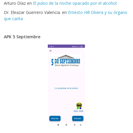
Arturo Díaz
en
El pulso de la noche opacado por el alcohol
Dr. Eleazar Guerrero Valencia.
en
Ernesto Hill Olvera y su órgano
que canta
APK 5 Septiembre