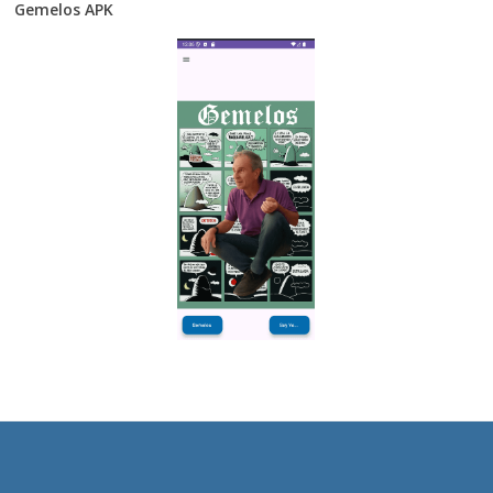
Gemelos APK