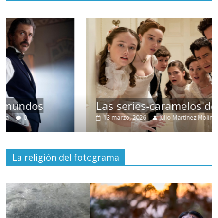
Las series-caramelos de Shondaland
13 marzo, 2026
Julio Martínez Molina
0
La religión del fotograma