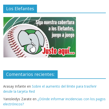
Los Elefantes
Comentarios recientes:
Arasay Infante
en
Sobre el aumento del límite para trasferir
desde la tarjeta Red
Yanisleidys Zarate
en
¿Dónde informar incidencias con los pagos
electrónicos?