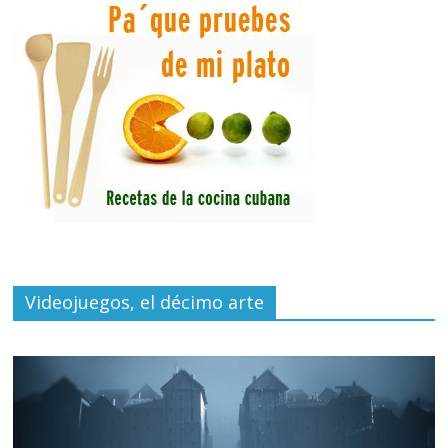
Videojuegos, el décimo arte