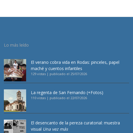
Lo más leído
El verano cobra vida en Rodas: pinceles, papel
maché y cuentos infantiles
129 vistas
|
publicado el 25/07/2026
La regenta de San Fernando (+Fotos)
110 vistas
|
publicado el 22/07/2026
El desencanto de la pereza curatorial: muestra
visual
Una vez más