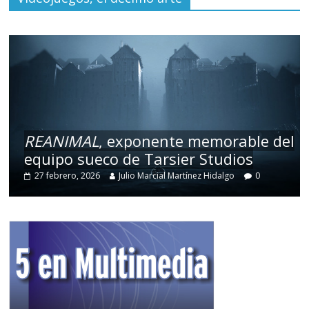
REANIMAL
, exponente memorable del
equipo sueco de Tarsier Studios
27 febrero, 2026
Julio Marcial Martínez Hidalgo
0