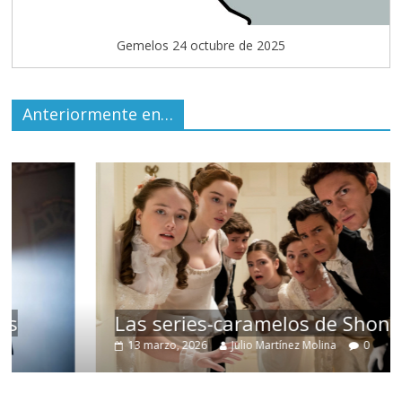
Gemelos 24 octubre de 2025
Anteriormente en…
Las series-caramelos de Shondaland
13 marzo, 2026
Julio Martínez Molina
0