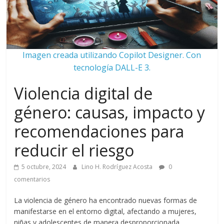
Imagen creada utilizando Copilot Designer. Con
tecnología DALL-E 3.
Violencia digital de
género: causas, impacto y
recomendaciones para
reducir el riesgo
5 octubre, 2024
Lino H. Rodríguez Acosta
0
comentarios
La violencia de género ha encontrado nuevas formas de
manifestarse en el entorno digital, afectando a mujeres,
niñas y adolescentes de manera desproporcionada.