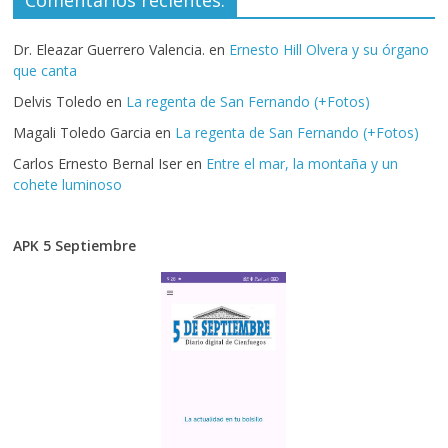
Dr. Eleazar Guerrero Valencia.
en
Ernesto Hill Olvera y su órgano
que canta
Delvis Toledo
en
La regenta de San Fernando (+Fotos)
Magali Toledo Garcia
en
La regenta de San Fernando (+Fotos)
Carlos Ernesto Bernal Iser
en
Entre el mar, la montaña y un
cohete luminoso
APK 5 Septiembre