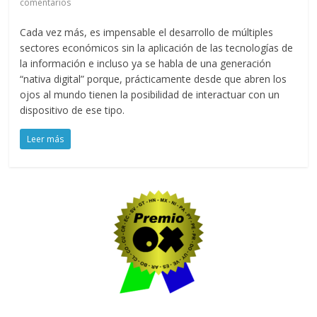
comentarios
Cada vez más, es impensable el desarrollo de múltiples
sectores económicos sin la aplicación de las tecnologías de
la información e incluso ya se habla de una generación
“nativa digital” porque, prácticamente desde que abren los
ojos al mundo tienen la posibilidad de interactuar con un
dispositivo de ese tipo.
Leer más