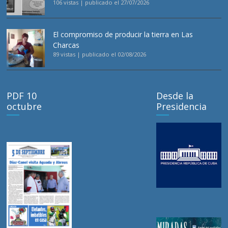
106 vistas
|
publicado el 27/07/2026
El compromiso de producir la tierra en Las
Charcas
89 vistas
|
publicado el 02/08/2026
PDF 10
Desde la
octubre
Presidencia