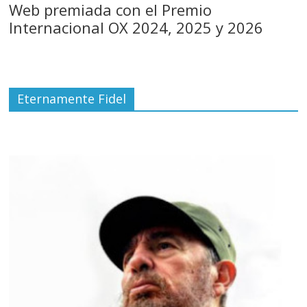
Web premiada con el Premio
Internacional OX 2024, 2025 y 2026
Eternamente Fidel