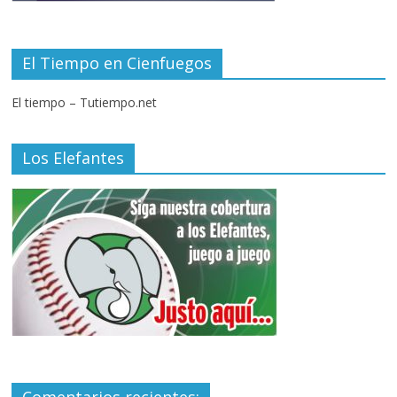
El Tiempo en Cienfuegos
El tiempo – Tutiempo.net
Los Elefantes
Comentarios recientes: