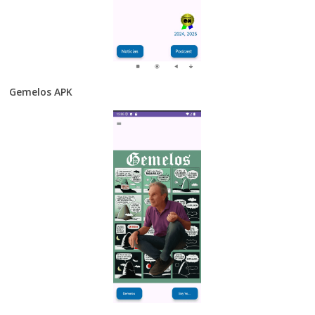
Gemelos APK