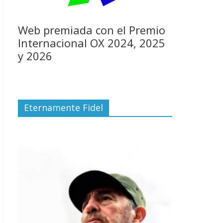
Web premiada con el Premio
Internacional OX 2024, 2025
y 2026
Eternamente Fidel