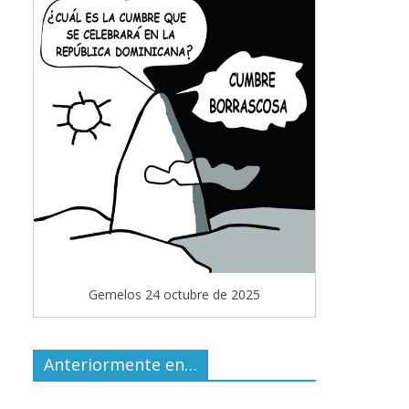
Gemelos 24 octubre de 2025
Anteriormente en…