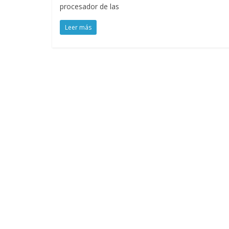
procesador de las
Leer más