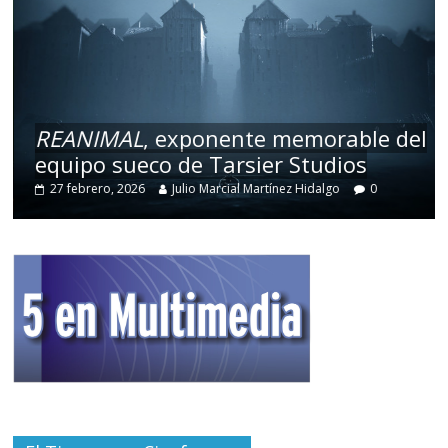
REANIMAL
, exponente memorable del
equipo sueco de Tarsier Studios
27 febrero, 2026
Julio Marcial Martínez Hidalgo
0