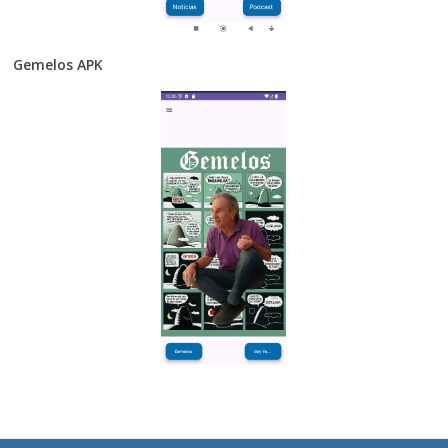
Gemelos APK