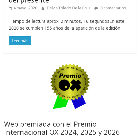
4 mayo, 2020
Delvis Toledo De la Cruz
0 comentarios
Tiempo de lectura aprox: 2 minutos, 16 segundosEn este
2020 se cumplen 155 años de la aparición de la edición
Leer más
Web premiada con el Premio
Internacional OX 2024, 2025 y 2026