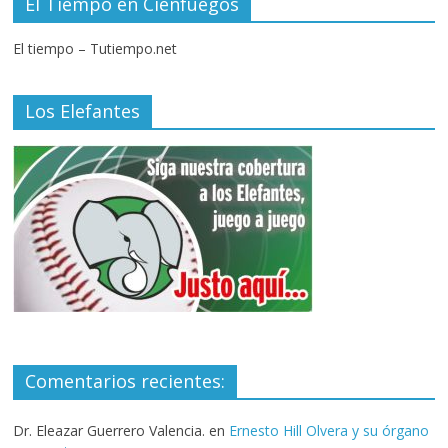
El Tiempo en Cienfuegos
El tiempo – Tutiempo.net
Los Elefantes
Comentarios recientes:
Dr. Eleazar Guerrero Valencia.
en
Ernesto Hill Olvera y su órgano