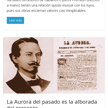
a mano) tienen una relación quizás inusual con los lujos,
pues sus obras encierran valores casi inexplicables.
Leer más
La Aurora del pasado es la alborada
del presente