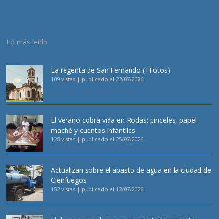
Lo más leído
La regenta de San Fernando (+Fotos)
109 vistas
|
publicado el 22/07/2026
El verano cobra vida en Rodas: pinceles, papel
maché y cuentos infantiles
128 vistas
|
publicado el 25/07/2026
Actualizan sobre el abasto de agua en la ciudad de
Cienfuegos
152 vistas
|
publicado el 12/07/2026