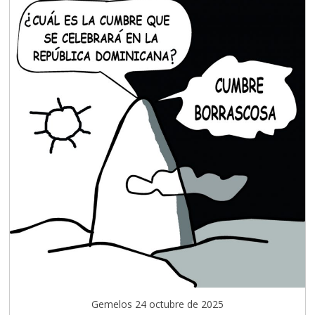
Gemelos 24 octubre de 2025