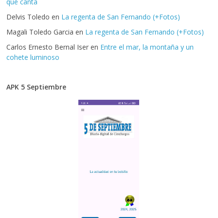
que canta
Delvis Toledo
en
La regenta de San Fernando (+Fotos)
Magali Toledo Garcia
en
La regenta de San Fernando (+Fotos)
Carlos Ernesto Bernal Iser
en
Entre el mar, la montaña y un
cohete luminoso
APK 5 Septiembre