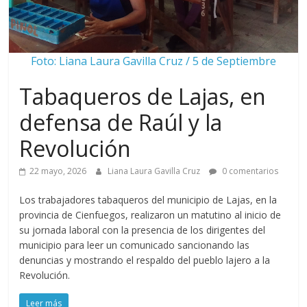
Foto: Liana Laura Gavilla Cruz / 5 de Septiembre
Tabaqueros de Lajas, en
defensa de Raúl y la
Revolución
22 mayo, 2026
Liana Laura Gavilla Cruz
0 comentarios
Los trabajadores tabaqueros del municipio de Lajas, en la
provincia de Cienfuegos, realizaron un matutino al inicio de
su jornada laboral con la presencia de los dirigentes del
municipio para leer un comunicado sancionando las
denuncias y mostrando el respaldo del pueblo lajero a la
Revolución.
Leer más