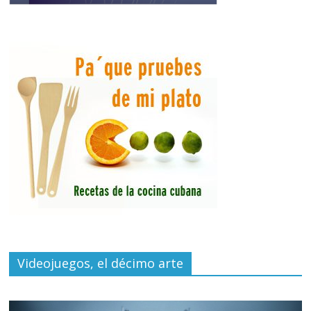
Videojuegos, el décimo arte