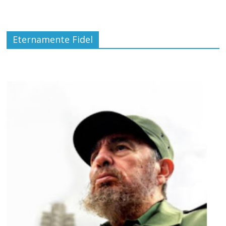
Eternamente Fidel