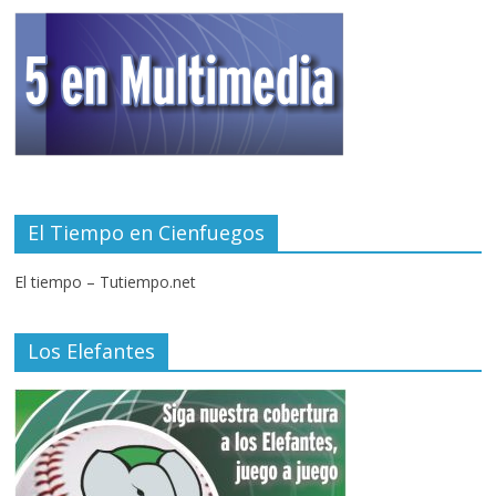
El Tiempo en Cienfuegos
El tiempo – Tutiempo.net
Los Elefantes