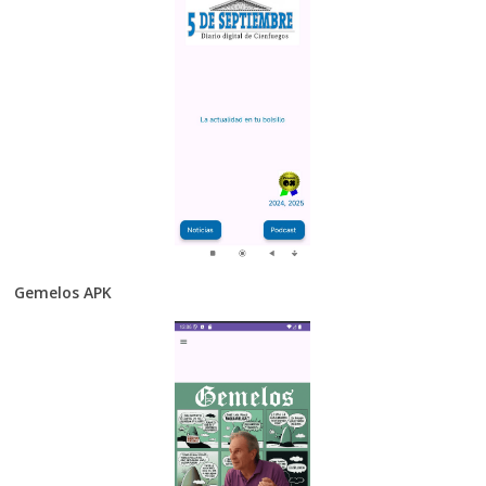
Gemelos APK