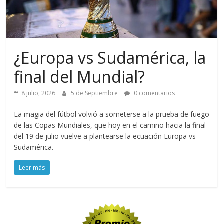
¿Europa vs Sudamérica, la
final del Mundial?
8 julio, 2026
5 de Septiembre
0 comentarios
La magia del fútbol volvió a someterse a la prueba de fuego
de las Copas Mundiales, que hoy en el camino hacia la final
del 19 de julio vuelve a plantearse la ecuación Europa vs
Sudamérica.
Leer más