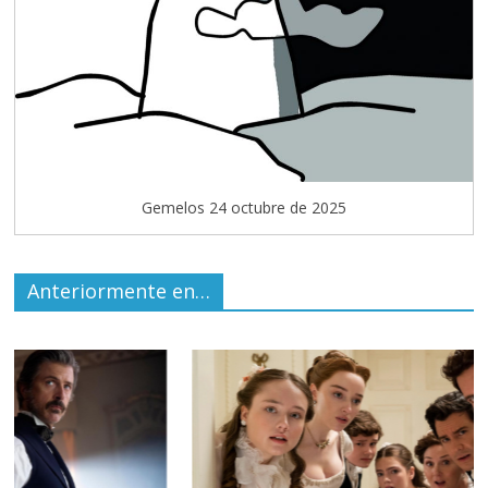
Gemelos 24 octubre de 2025
Anteriormente en…