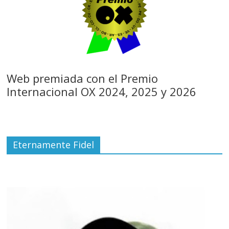
Web premiada con el Premio
Internacional OX 2024, 2025 y 2026
Eternamente Fidel