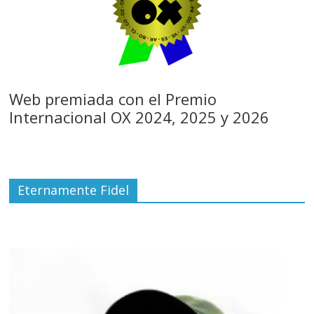
Web premiada con el Premio
Internacional OX 2024, 2025 y 2026
Eternamente Fidel