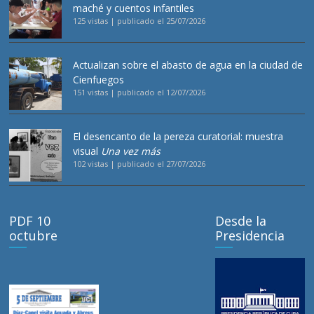
maché y cuentos infantiles
125 vistas
|
publicado el 25/07/2026
Actualizan sobre el abasto de agua en la ciudad de
Cienfuegos
151 vistas
|
publicado el 12/07/2026
El desencanto de la pereza curatorial: muestra
visual
Una vez más
102 vistas
|
publicado el 27/07/2026
PDF 10
Desde la
octubre
Presidencia