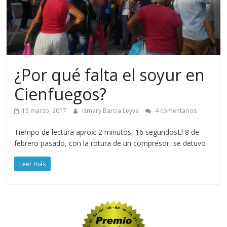
¿Por qué falta el soyur en
Cienfuegos?
15 marzo, 2017
Ismary Barcia Leyva
4 comentarios
Tiempo de lectura aprox: 2 minutos, 16 segundosEl 8 de
febrero pasado, con la rotura de un compresor, se detuvo
Leer más