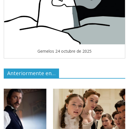
Gemelos 24 octubre de 2025
Anteriormente en…