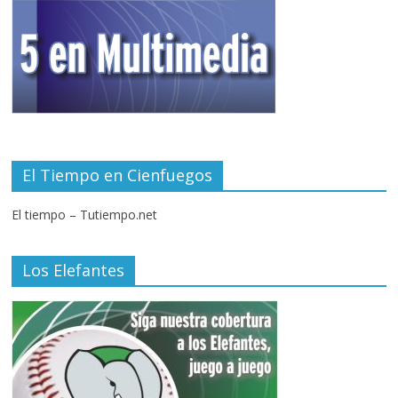
El Tiempo en Cienfuegos
El tiempo – Tutiempo.net
Los Elefantes