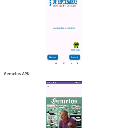
Gemelos APK