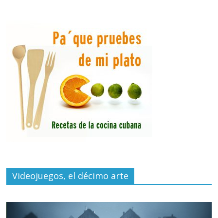
Videojuegos, el décimo arte