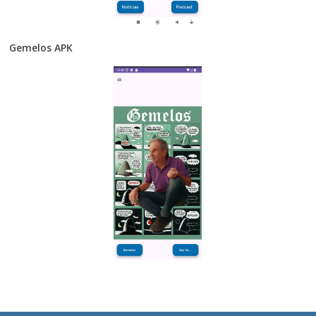
Gemelos APK