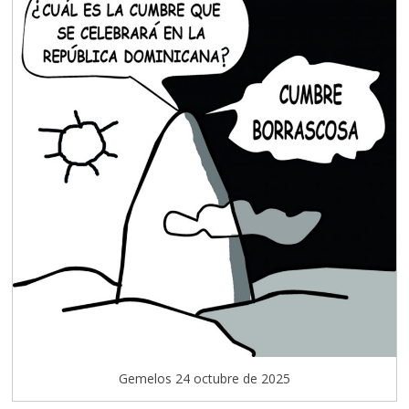
Gemelos 24 octubre de 2025