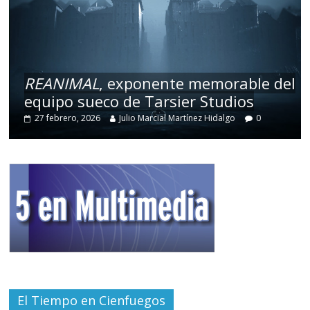
REANIMAL
, exponente memorable del
equipo sueco de Tarsier Studios
27 febrero, 2026
Julio Marcial Martínez Hidalgo
0
El Tiempo en Cienfuegos