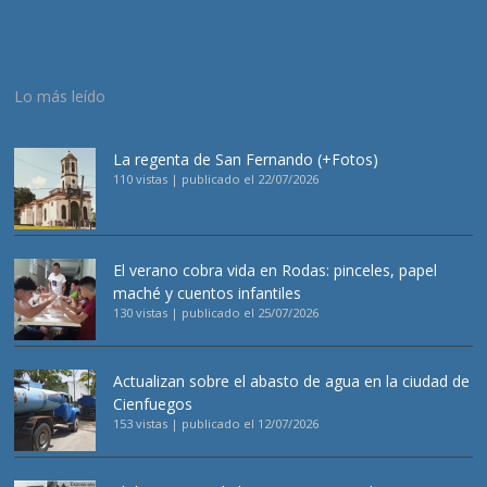
Lo más leído
La regenta de San Fernando (+Fotos)
110 vistas
|
publicado el 22/07/2026
El verano cobra vida en Rodas: pinceles, papel
maché y cuentos infantiles
130 vistas
|
publicado el 25/07/2026
Actualizan sobre el abasto de agua en la ciudad de
Cienfuegos
153 vistas
|
publicado el 12/07/2026