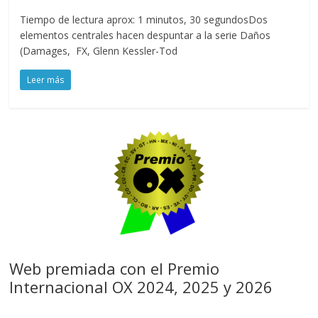
Tiempo de lectura aprox: 1 minutos, 30 segundosDos
elementos centrales hacen despuntar a la serie Daños
(Damages, FX, Glenn Kessler-Tod
Leer más
Web premiada con el Premio
Internacional OX 2024, 2025 y 2026