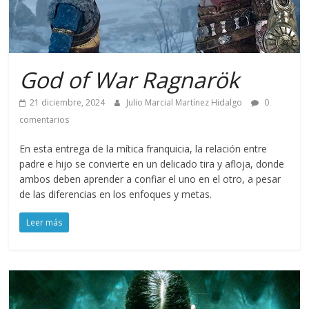
God of War Ragnarök
21 diciembre, 2024
Julio Marcial Martínez Hidalgo
0
comentarios
En esta entrega de la mítica franquicia, la relación entre
padre e hijo se convierte en un delicado tira y afloja, donde
ambos deben aprender a confiar el uno en el otro, a pesar
de las diferencias en los enfoques y metas.
Leer más