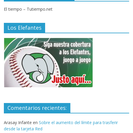
El tiempo – Tutiempo.net
Los Elefantes
Comentarios recientes:
Arasay Infante
en
Sobre el aumento del límite para trasferir
desde la tarjeta Red