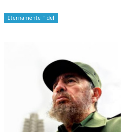
Eternamente Fidel