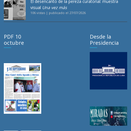
El desencanto de la pereza curatorial: muestra
visual
Una vez más
106 vistas
|
publicado el 27/07/2026
PDF 10
Desde la
octubre
Presidencia