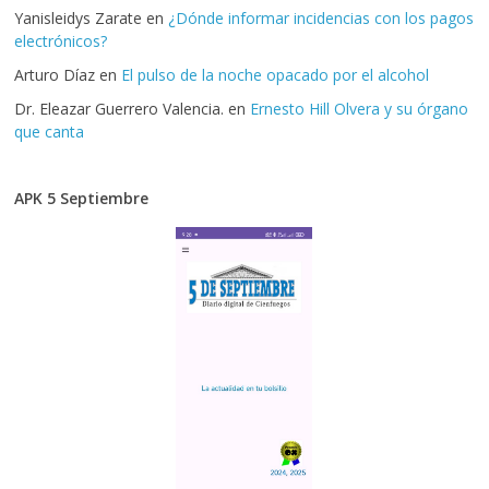
Yanisleidys Zarate
en
¿Dónde informar incidencias con los pagos
electrónicos?
Arturo Díaz
en
El pulso de la noche opacado por el alcohol
Dr. Eleazar Guerrero Valencia.
en
Ernesto Hill Olvera y su órgano
que canta
APK 5 Septiembre