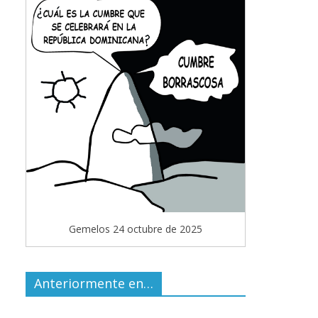
Gemelos 24 octubre de 2025
Anteriormente en…