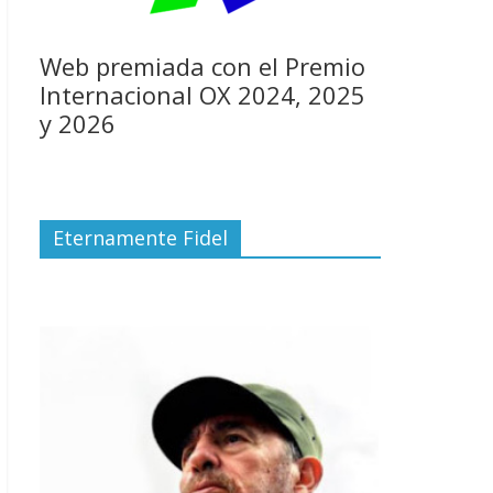
Web premiada con el Premio
Internacional OX 2024, 2025
y 2026
Eternamente Fidel