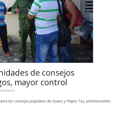
unidades de consejos
os, mayor control
mentarios
asta los consejos populares de Guaos y Pepito Tey, pertenecientes