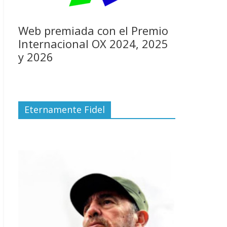
Web premiada con el Premio
Internacional OX 2024, 2025
y 2026
Eternamente Fidel