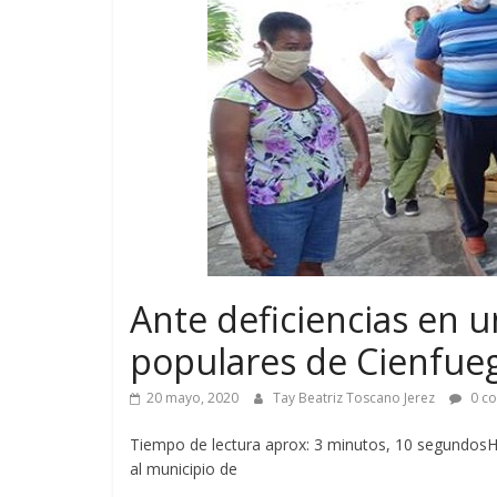
Ante deficiencias en 
populares de Cienfueg
20 mayo, 2020
Tay Beatriz Toscano Jerez
0 co
Tiempo de lectura aprox: 3 minutos, 10 segundosH
al municipio de