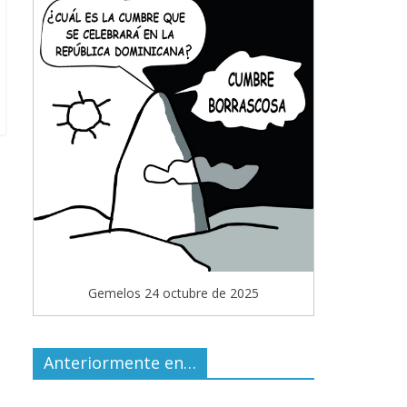
Gemelos 24 octubre de 2025
Anteriormente en…