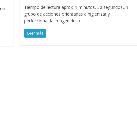
Tiempo de lectura aprox: 1 minutos, 30 segundosUn
Con
grupo de acciones orientadas a higienizar y
perfeccionar la imagen de la
Leer más