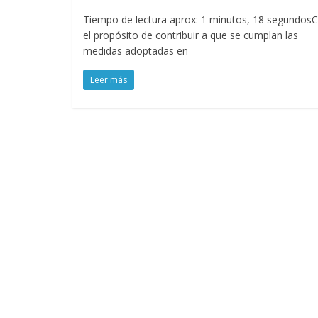
Tiempo de lectura aprox: 1 minutos, 18 segundos
el propósito de contribuir a que se cumplan las
medidas adoptadas en
Leer más