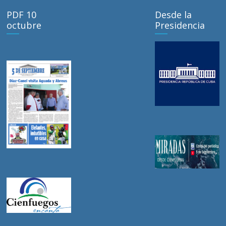
PDF 10
Desde la
octubre
Presidencia