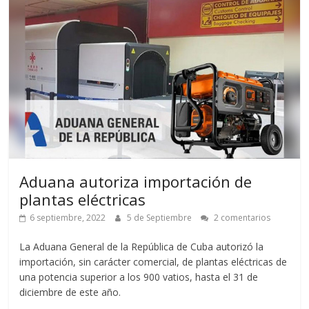
Aduana autoriza importación de
plantas eléctricas
6 septiembre, 2022
5 de Septiembre
2 comentarios
La Aduana General de la República de Cuba autorizó la
importación, sin carácter comercial, de plantas eléctricas de
una potencia superior a los 900 vatios, hasta el 31 de
diciembre de este año.