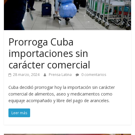
Prorroga Cuba
importaciones sin
carácter comercial
28 marzo, 2024
Prensa Latina
0 comentarios
Cuba decidió prorrogar hoy la importación sin carácter
comercial de alimentos, aseo y medicamentos como
equipaje acompañado y libre del pago de aranceles.
Leer más