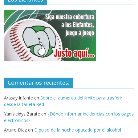
Comentarios recientes:
Arasay Infante
en
Sobre el aumento del límite para trasferir
desde la tarjeta Red
Yanisleidys Zarate
en
¿Dónde informar incidencias con los pagos
electrónicos?
Arturo Díaz
en
El pulso de la noche opacado por el alcohol