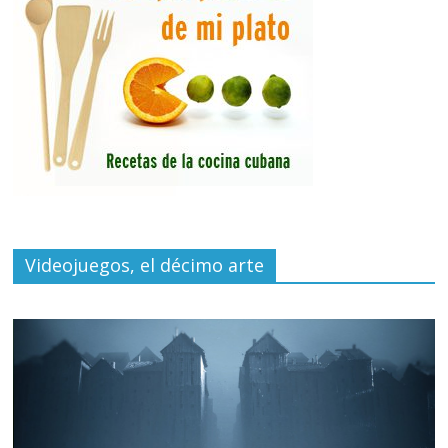
Videojuegos, el décimo arte