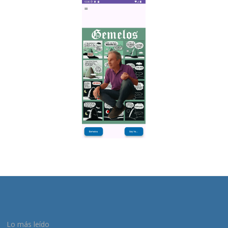
Lo más leído