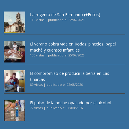
La regenta de San Fernando (+Fotos)
110 vistas
|
publicado el 22/07/2026
El verano cobra vida en Rodas: pinceles, papel
maché y cuentos infantiles
130 vistas
|
publicado el 25/07/2026
El compromiso de producir la tierra en Las
Charcas
89 vistas
|
publicado el 02/08/2026
El pulso de la noche opacado por el alcohol
77 vistas
|
publicado el 08/08/2026