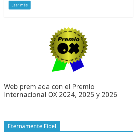
Leer más
Web premiada con el Premio
Internacional OX 2024, 2025 y 2026
Eternamente Fidel