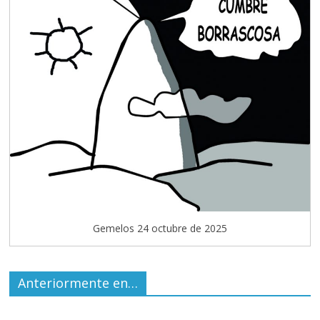
Gemelos 24 octubre de 2025
Anteriormente en…