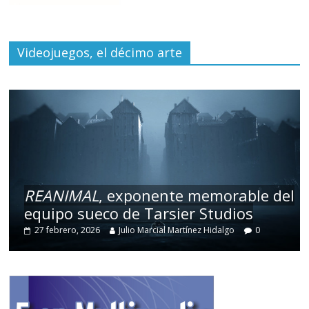
Videojuegos, el décimo arte
REANIMAL
, exponente memorable del
equipo sueco de Tarsier Studios
27 febrero, 2026
Julio Marcial Martínez Hidalgo
0