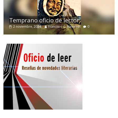
Temprano oficio de lector
2 noviembre, 2024
Francisco G. Navarro
0