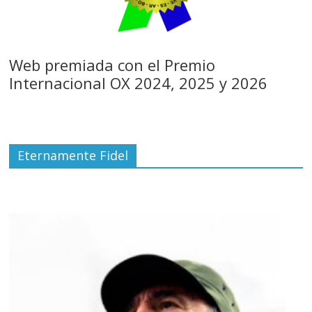
Web premiada con el Premio
Internacional OX 2024, 2025 y 2026
Eternamente Fidel