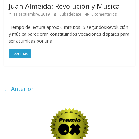
Juan Almeida: Revolución y Música
11 septiembre, 2019
Cubadebate
0 comentarios
Tiempo de lectura aprox: 6 minutos, 5 segundosRevolución
y música parecieran constituir dos vocaciones dispares para
ser asumidas por una
Leer más
← Anterior