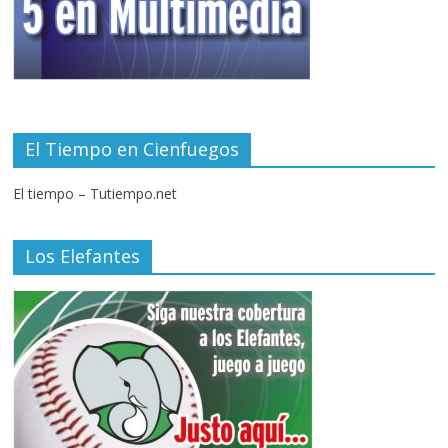
El Tiempo en Cienfuegos
El tiempo – Tutiempo.net
Los Elefantes