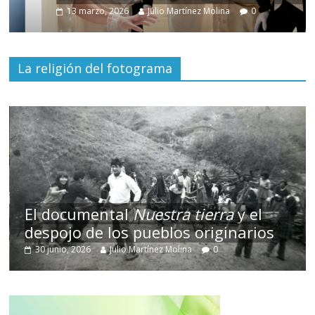
13 marzo, 2026
Julio Martínez Molina
0
La religión del fotograma
El documental
Nuestra tierra
y el
despojo de los pueblos originarios
30 junio, 2026
Julio Martínez Molina
0