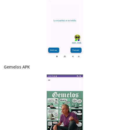
Gemelos APK