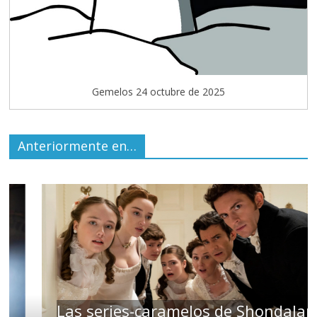
Gemelos 24 octubre de 2025
Anteriormente en…
Las series-caramelos de Shondaland