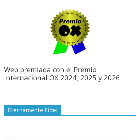
Web premiada con el Premio
Internacional OX 2024, 2025 y 2026
Eternamente Fidel