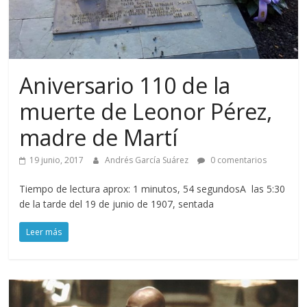
Aniversario 110 de la
muerte de Leonor Pérez,
madre de Martí
19 junio, 2017
Andrés García Suárez
0 comentarios
Tiempo de lectura aprox: 1 minutos, 54 segundosA las 5:30
de la tarde del 19 de junio de 1907, sentada
Leer más