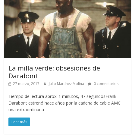
La milla verde: obsesiones de
Darabont
27 marzo, 2017
Julio Martínez Molina
0 comentarios
Tiempo de lectura aprox: 1 minutos, 47 segundosFrank
Darabont estrenó hace años por la cadena de cable AMC
una extraordinaria
Leer más