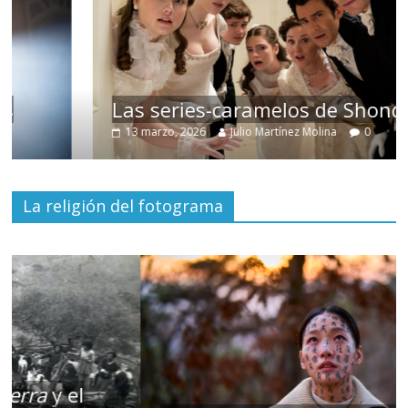
Las series-caramelos de Shondaland
13 marzo, 2026
Julio Martínez Molina
0
La religión del fotograma