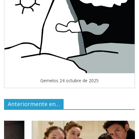
Gemelos 24 octubre de 2025
Anteriormente en…