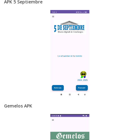
APK 5 Septiembre
Gemelos APK