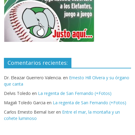
Comentarios recientes:
Dr. Eleazar Guerrero Valencia.
en
Ernesto Hill Olvera y su órgano
que canta
Delvis Toledo
en
La regenta de San Fernando (+Fotos)
Magali Toledo Garcia
en
La regenta de San Fernando (+Fotos)
Carlos Ernesto Bernal Iser
en
Entre el mar, la montaña y un
cohete luminoso