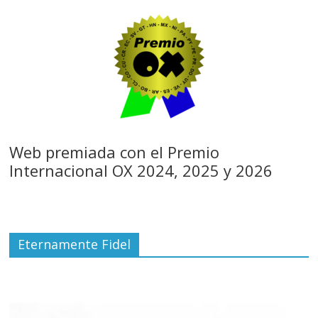
Web premiada con el Premio
Internacional OX 2024, 2025 y 2026
Eternamente Fidel