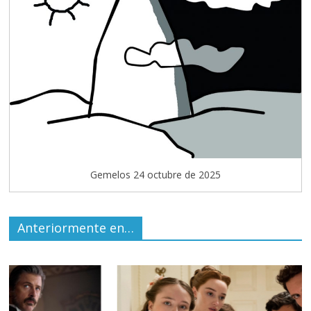
Gemelos 24 octubre de 2025
Anteriormente en…