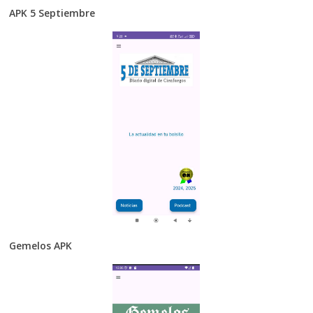
APK 5 Septiembre
Gemelos APK