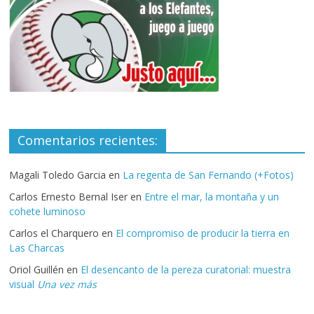
Comentarios recientes:
Magali Toledo Garcia
en
La regenta de San Fernando (+Fotos)
Carlos Ernesto Bernal Iser
en
Entre el mar, la montaña y un
cohete luminoso
Carlos el Charquero
en
El compromiso de producir la tierra en
Las Charcas
Oriol Guillén
en
El desencanto de la pereza curatorial: muestra
visual
Una vez más