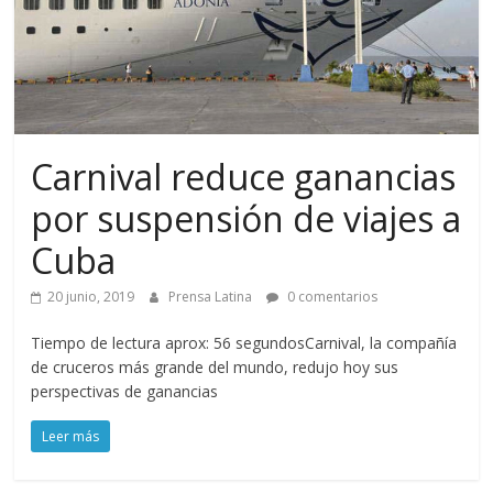
Carnival reduce ganancias
por suspensión de viajes a
Cuba
20 junio, 2019
Prensa Latina
0 comentarios
Tiempo de lectura aprox: 56 segundosCarnival, la compañía
de cruceros más grande del mundo, redujo hoy sus
perspectivas de ganancias
Leer más