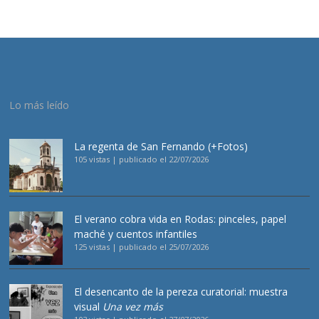
Lo más leído
La regenta de San Fernando (+Fotos)
105 vistas
|
publicado el 22/07/2026
El verano cobra vida en Rodas: pinceles, papel
maché y cuentos infantiles
125 vistas
|
publicado el 25/07/2026
El desencanto de la pereza curatorial: muestra
visual
Una vez más