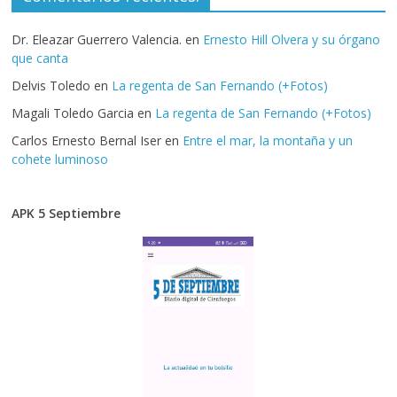
Dr. Eleazar Guerrero Valencia.
en
Ernesto Hill Olvera y su órgano
que canta
Delvis Toledo
en
La regenta de San Fernando (+Fotos)
Magali Toledo Garcia
en
La regenta de San Fernando (+Fotos)
Carlos Ernesto Bernal Iser
en
Entre el mar, la montaña y un
cohete luminoso
APK 5 Septiembre