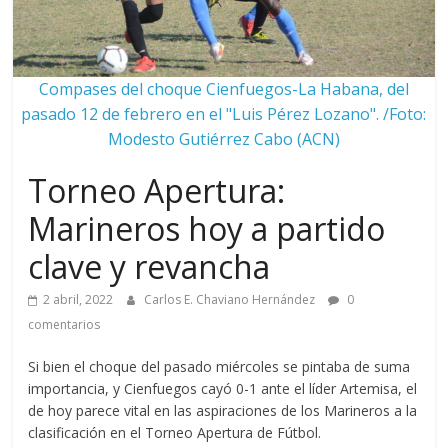
Compases del choque Cienfuegos-La Habana, del
pasado 12 de febrero en el "Luis Pérez Lozano". /Foto:
Modesto Gutiérrez Cabo (ACN)
Torneo Apertura:
Marineros hoy a partido
clave y revancha
2 abril, 2022
Carlos E. Chaviano Hernández
0
comentarios
Si bien el choque del pasado miércoles se pintaba de suma
importancia, y Cienfuegos cayó 0-1 ante el líder Artemisa, el
de hoy parece vital en las aspiraciones de los Marineros a la
clasificación en el Torneo Apertura de Fútbol.