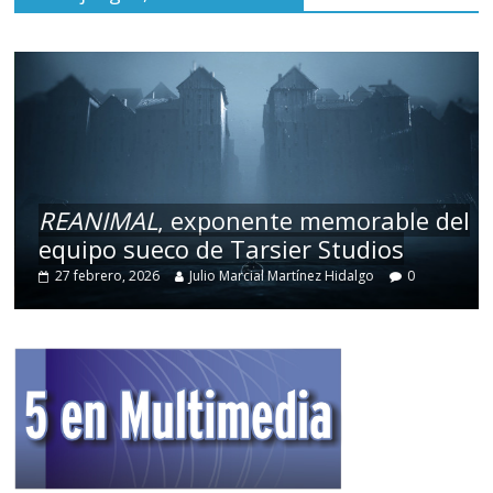
REANIMAL
, exponente memorable del
equipo sueco de Tarsier Studios
27 febrero, 2026
Julio Marcial Martínez Hidalgo
0