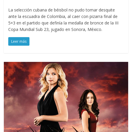
La selección cubana de béisbol no pudo tomar desquite
ante la escuadra de Colombia, al caer con pizarra final de
5×3 en el partido que definía la medalla de bronce de la III
Copa Mundial Sub 23, jugado en Sonora, México.
Leer más