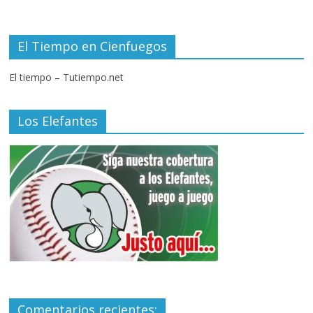
El Tiempo en Cienfuegos
El tiempo – Tutiempo.net
Los Elefantes
Comentarios recientes: