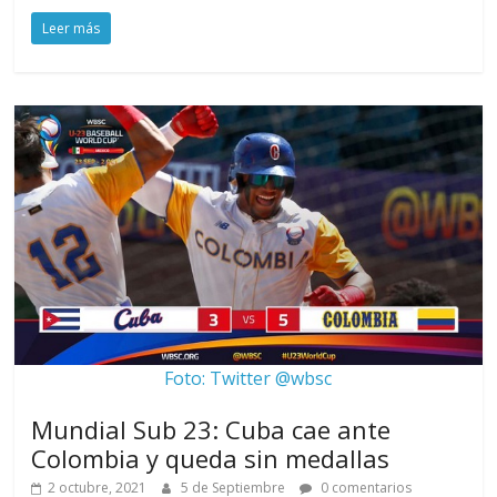
Leer más
Foto: Twitter @wbsc
Mundial Sub 23: Cuba cae ante
Colombia y queda sin medallas
2 octubre, 2021
5 de Septiembre
0 comentarios