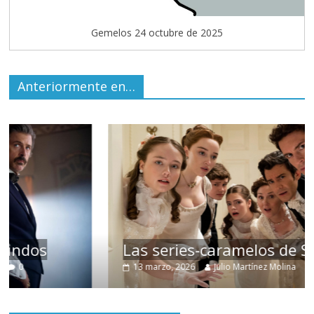
Gemelos 24 octubre de 2025
Anteriormente en…
Las series-caramelos de Shondaland
13 marzo, 2026
Julio Martínez Molina
0