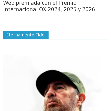
Web premiada con el Premio
Internacional OX 2024, 2025 y 2026
Eternamente Fidel