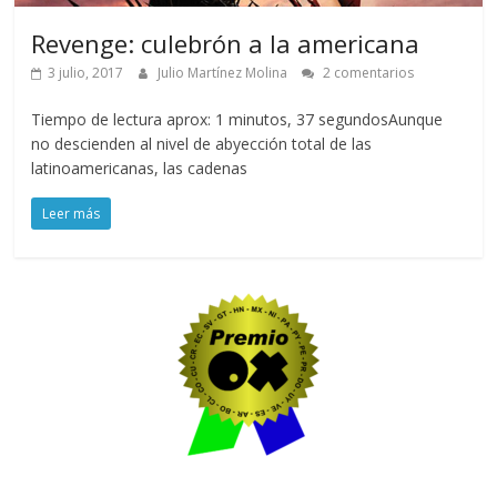
Revenge: culebrón a la americana
3 julio, 2017
Julio Martínez Molina
2 comentarios
Tiempo de lectura aprox: 1 minutos, 37 segundosAunque
no descienden al nivel de abyección total de las
latinoamericanas, las cadenas
Leer más