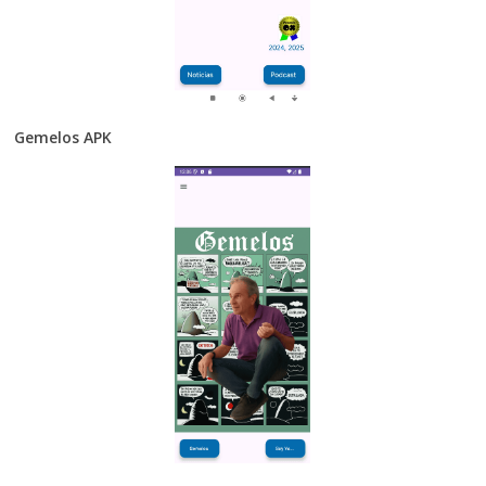
Gemelos APK