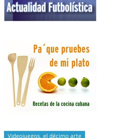
Videojuegos, el décimo arte