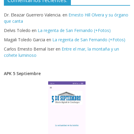
Dr. Eleazar Guerrero Valencia.
en
Ernesto Hill Olvera y su órgano
que canta
Delvis Toledo
en
La regenta de San Fernando (+Fotos)
Magali Toledo Garcia
en
La regenta de San Fernando (+Fotos)
Carlos Ernesto Bernal Iser
en
Entre el mar, la montaña y un
cohete luminoso
APK 5 Septiembre