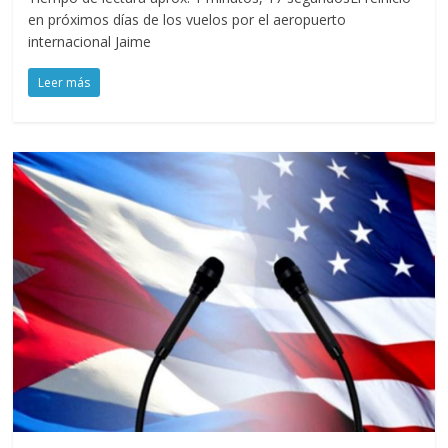
en próximos días de los vuelos por el aeropuerto
internacional Jaime
Leer más