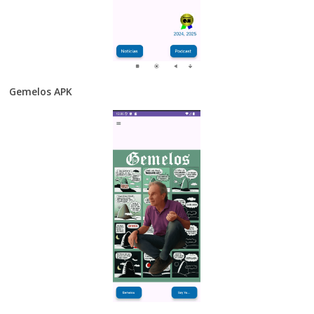
Gemelos APK