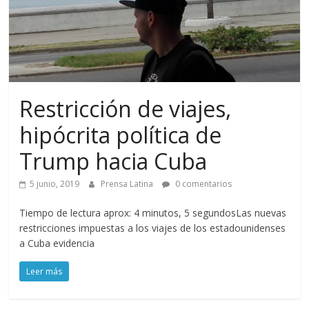
Restricción de viajes,
hipócrita política de
Trump hacia Cuba
5 junio, 2019
Prensa Latina
0 comentarios
Tiempo de lectura aprox: 4 minutos, 5 segundosLas nuevas
restricciones impuestas a los viajes de los estadounidenses
a Cuba evidencia
Leer más