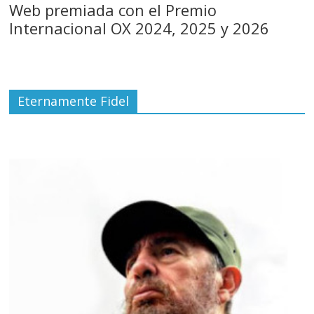
Web premiada con el Premio
Internacional OX 2024, 2025 y 2026
Eternamente Fidel