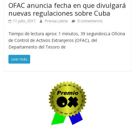
OFAC anuncia fecha en que divulgará
nuevas regulaciones sobre Cuba
11 julio, 2017
Prensa Latina
0 comentarios
Tiempo de lectura aprox: 1 minutos, 39 segundosLa Oficina
de Control de Activos Extranjeros (OFAC), del
Departamento del Tesoro de
Leer más