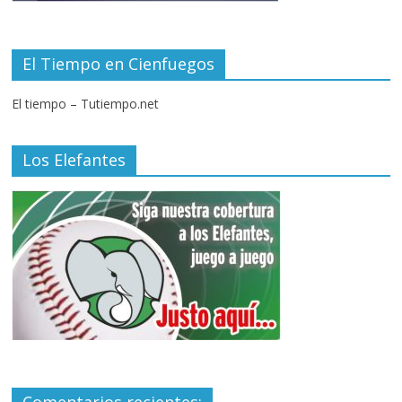
El Tiempo en Cienfuegos
El tiempo – Tutiempo.net
Los Elefantes
Comentarios recientes: