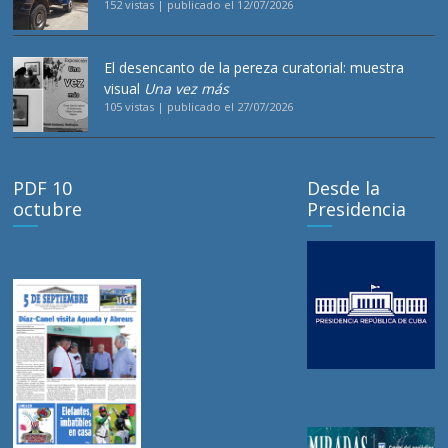
152 vistas
|
publicado el 12/07/2026
El desencanto de la pereza curatorial: muestra
visual
Una vez más
105 vistas
|
publicado el 27/07/2026
PDF 10
Desde la
octubre
Presidencia