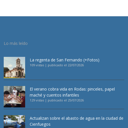
Lo más leído
La regenta de San Fernando (+Fotos)
109 vistas
|
publicado el 22/07/2026
El verano cobra vida en Rodas: pinceles, papel
maché y cuentos infantiles
129 vistas
|
publicado el 25/07/2026
Actualizan sobre el abasto de agua en la ciudad de
Cienfuegos