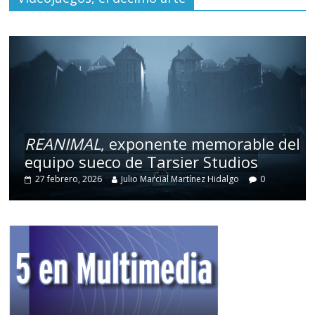
REANIMAL
, exponente memorable del
equipo sueco de Tarsier Studios
27 febrero, 2026
Julio Marcial Martínez Hidalgo
0