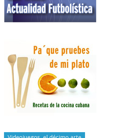
Videojuegos, el décimo arte