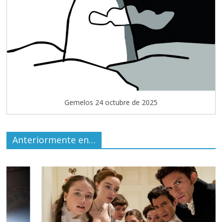
Gemelos 24 octubre de 2025
Anteriormente en…