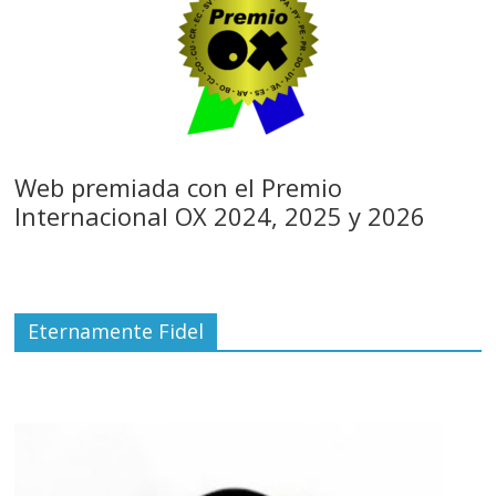
Web premiada con el Premio
Internacional OX 2024, 2025 y 2026
Eternamente Fidel