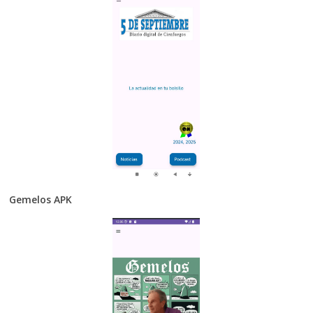
Gemelos APK