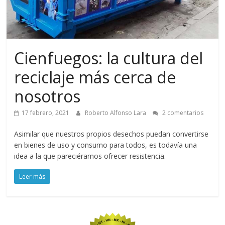
Cienfuegos: la cultura del
reciclaje más cerca de
nosotros
17 febrero, 2021
Roberto Alfonso Lara
2 comentarios
Asimilar que nuestros propios desechos puedan convertirse
en bienes de uso y consumo para todos, es todavía una
idea a la que pareciéramos ofrecer resistencia.
Leer más