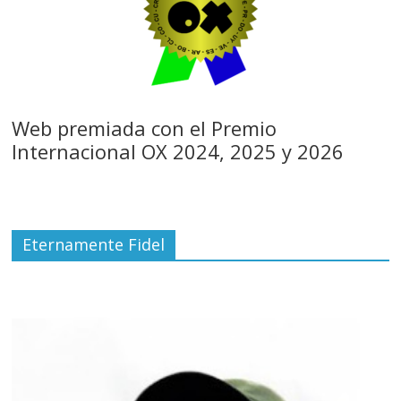
Web premiada con el Premio
Internacional OX 2024, 2025 y 2026
Eternamente Fidel