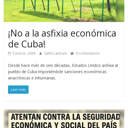
¡No a la asfixia económica
de Cuba!
3 marzo, 2026
Salim Lamrani
0 comentarios
Desde hace más de seis décadas, Estados Unidos asfixia al
pueblo de Cuba imponiéndole sanciones económicas
anacrónicas e inhumanas.
Leer más