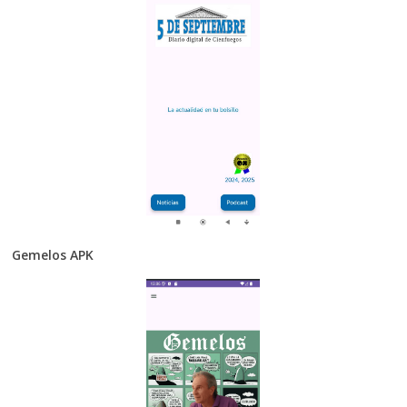
Gemelos APK