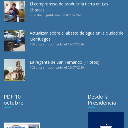
El compromiso de producir la tierra en Las
Charcas
76 vistas
|
publicado el 02/08/2026
Actualizan sobre el abasto de agua en la ciudad de
Cienfuegos
150 vistas
|
publicado el 12/07/2026
La regenta de San Fernando (+Fotos)
102 vistas
|
publicado el 22/07/2026
PDF 10
Desde la
octubre
Presidencia