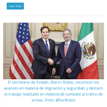
Leer más
El secretario de Estado, Marco Rubio, reconoció los
avances en materia de migración y seguridad, y destacó
el trabajo realizado en materia de combate al tráfico de
armas. /Foto: @SecRubio