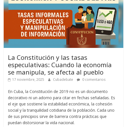
La Constitución y las tasas
especulativas: Cuando la economía
se manipula, se afecta al pueblo
17 noviembre, 2025
Cubadebate
0 comentarios
En Cuba, la Constitución de 2019 no es un documento
decorativo ni un adorno para citar en fechas señaladas. Es
el eje que sostiene la estabilidad económica, la cohesión
social y la tranquilidad cotidiana de la población. Cada uno
de sus principios sirve de barrera contra prácticas que
puedan distorsionar la vida nacional.