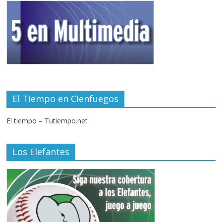
El Tiempo en Cienfuegos
El tiempo – Tutiempo.net
Los Elefantes