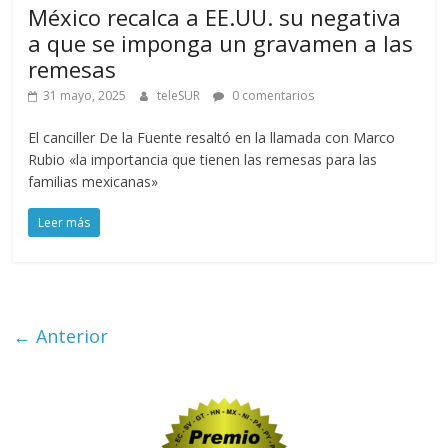
México recalca a EE.UU. su negativa
a que se imponga un gravamen a las
remesas
31 mayo, 2025
teleSUR
0 comentarios
El canciller De la Fuente resaltó en la llamada con Marco
Rubio «la importancia que tienen las remesas para las
familias mexicanas»
Leer más
← Anterior