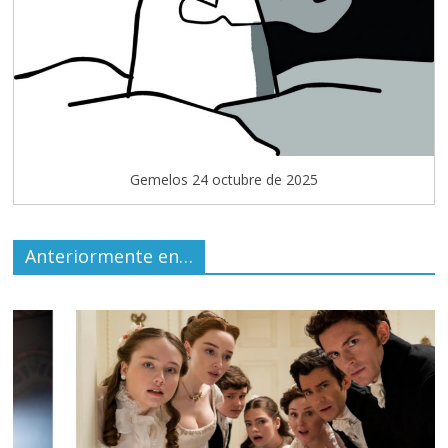
Gemelos 24 octubre de 2025
Anteriormente en…