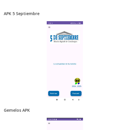
APK 5 Septiembre
Gemelos APK