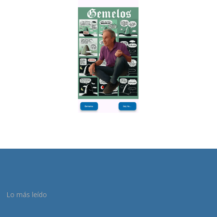
Lo más leído