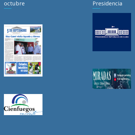
octubre
Presidencia