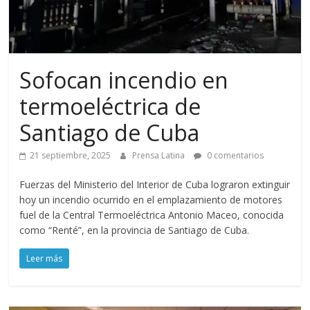
Sofocan incendio en
termoeléctrica de
Santiago de Cuba
21 septiembre, 2025
Prensa Latina
0 comentarios
Fuerzas del Ministerio del Interior de Cuba lograron extinguir
hoy un incendio ocurrido en el emplazamiento de motores
fuel de la Central Termoeléctrica Antonio Maceo, conocida
como “Renté”, en la provincia de Santiago de Cuba.
Leer más