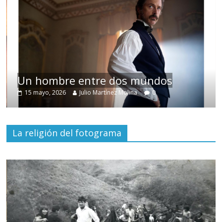
Un hombre entre dos mundos
15 mayo, 2026
Julio Martínez Molina
0
La religión del fotograma