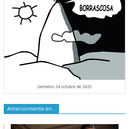
Gemelos 24 octubre de 2025
Anteriormente en…