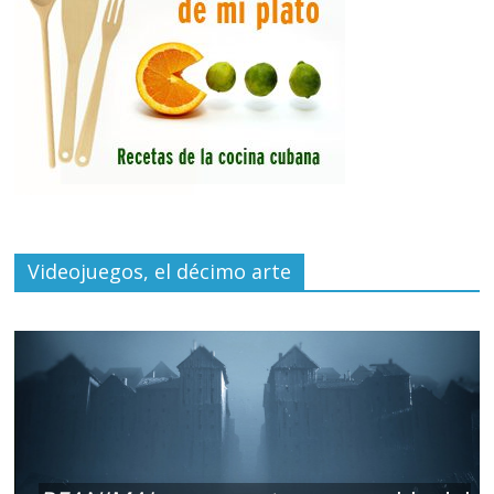
Videojuegos, el décimo arte