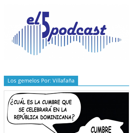
Los gemelos Por: Villafaña