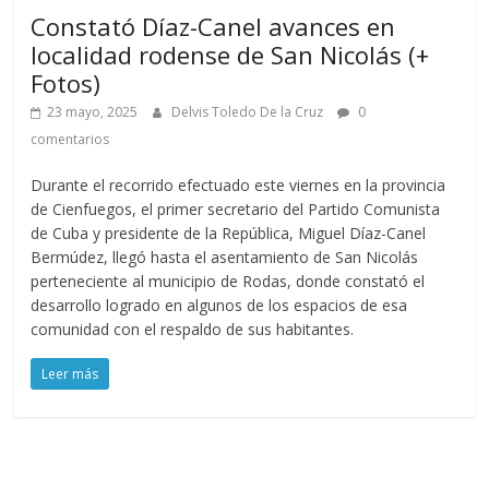
Constató Díaz-Canel avances en
localidad rodense de San Nicolás (+
Fotos)
23 mayo, 2025
Delvis Toledo De la Cruz
0
comentarios
Durante el recorrido efectuado este viernes en la provincia
de Cienfuegos, el primer secretario del Partido Comunista
de Cuba y presidente de la República, Miguel Díaz-Canel
Bermúdez, llegó hasta el asentamiento de San Nicolás
perteneciente al municipio de Rodas, donde constató el
desarrollo logrado en algunos de los espacios de esa
comunidad con el respaldo de sus habitantes.
Leer más