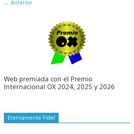
← Anterior
Web premiada con el Premio
Internacional OX 2024, 2025 y 2026
Eternamente Fidel