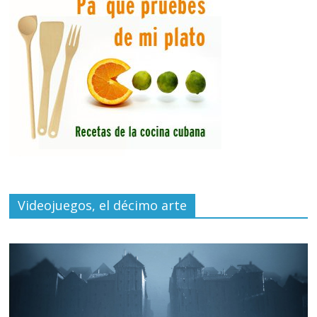
Videojuegos, el décimo arte