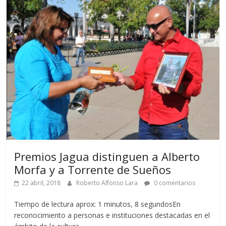
Premios Jagua distinguen a Alberto
Morfa y a Torrente de Sueños
22 abril, 2018
Roberto Alfonso Lara
0 comentarios
Tiempo de lectura aprox: 1 minutos, 8 segundosEn
reconocimiento a personas e instituciones destacadas en el