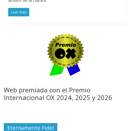
ámbito de la cultura
Leer más
Web premiada con el Premio
Internacional OX 2024, 2025 y 2026
Eternamente Fidel