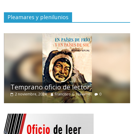
Pleamares y plenilunios
de
Temprano oficio de lector
2 noviembre, 2024
Francisco G. Navarro
0