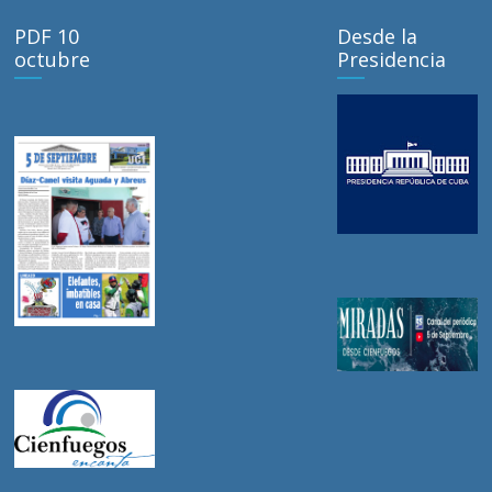
PDF 10
Desde la
octubre
Presidencia