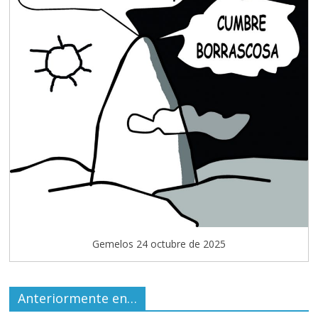
Gemelos 24 octubre de 2025
Anteriormente en…