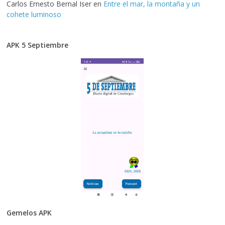
Carlos Ernesto Bernal Iser
en
Entre el mar, la montaña y un
cohete luminoso
APK 5 Septiembre
Gemelos APK