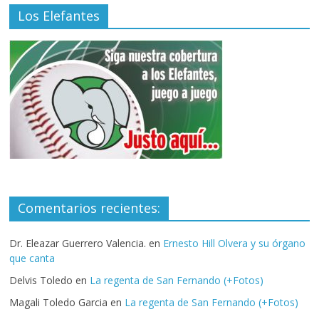
Los Elefantes
Comentarios recientes:
Dr. Eleazar Guerrero Valencia.
en
Ernesto Hill Olvera y su órgano
que canta
Delvis Toledo
en
La regenta de San Fernando (+Fotos)
Magali Toledo Garcia
en
La regenta de San Fernando (+Fotos)