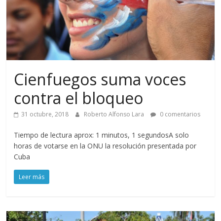
Cienfuegos suma voces
contra el bloqueo
31 octubre, 2018
Roberto Alfonso Lara
0 comentarios
Tiempo de lectura aprox: 1 minutos, 1 segundosA solo
horas de votarse en la ONU la resolución presentada por
Cuba
Leer más