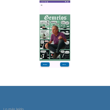
Lo más leído