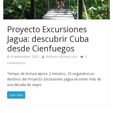
Proyecto Excursiones
Jagua: descubrir Cuba
desde Cienfuegos
6 septiembre, 2020
Roberto Alfonso Lara
0
comentarios
Tiempo de lectura aprox: 2 minutos, 23 segundosLos
destinos del Proyecto Excursiones Jagua recorren más de
una década de viajes
Leer más