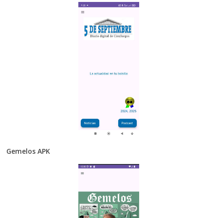
Gemelos APK