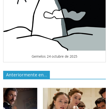
Gemelos 24 octubre de 2025
Anteriormente en…