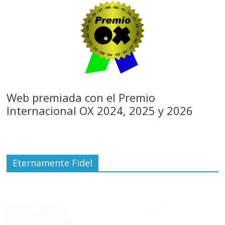
Web premiada con el Premio
Internacional OX 2024, 2025 y 2026
Eternamente Fidel