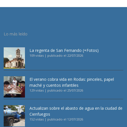
Lo más leído
La regenta de San Fernando (+Fotos)
109 vistas
|
publicado el 22/07/2026
El verano cobra vida en Rodas: pinceles, papel
maché y cuentos infantiles
129 vistas
|
publicado el 25/07/2026
Actualizan sobre el abasto de agua en la ciudad de
Cienfuegos
152 vistas
|
publicado el 12/07/2026