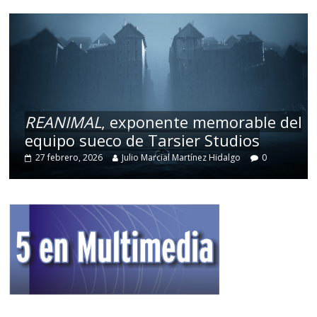
REANIMAL
, exponente memorable del
equipo sueco de Tarsier Studios
27 febrero, 2026
Julio Marcial Martínez Hidalgo
0