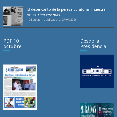
El desencanto de la pereza curatorial: muestra
visual
Una vez más
104 vistas
|
publicado el 27/07/2026
PDF 10
Desde la
octubre
Presidencia