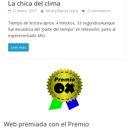
La chica del clima
15 enero, 2017
Ismary Barcia Leyva
2 comentarios
Tiempo de lectura aprox: 4 minutos, 33 segundosAunque
fue iniciadora del “parte del tiempo” en televisión, junto al
experimentado MSc.
Leer más
Web premiada con el Premio