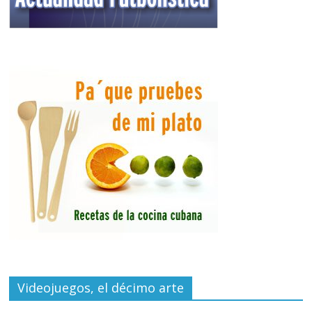
Videojuegos, el décimo arte