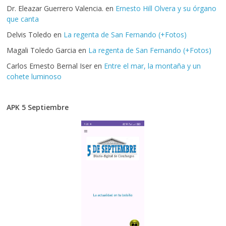
Dr. Eleazar Guerrero Valencia.
en
Ernesto Hill Olvera y su órgano
que canta
Delvis Toledo
en
La regenta de San Fernando (+Fotos)
Magali Toledo Garcia
en
La regenta de San Fernando (+Fotos)
Carlos Ernesto Bernal Iser
en
Entre el mar, la montaña y un
cohete luminoso
APK 5 Septiembre