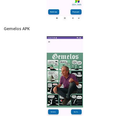
Gemelos APK