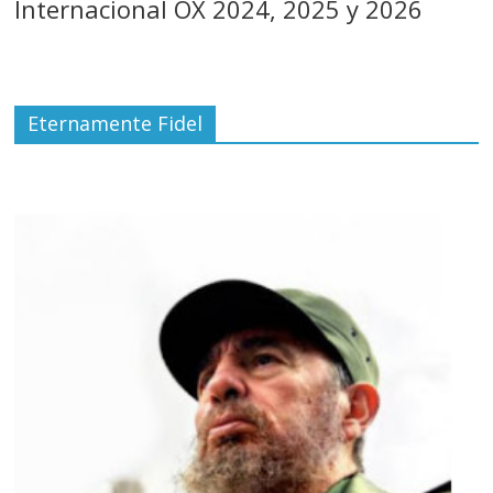
Internacional OX 2024, 2025 y 2026
Eternamente Fidel