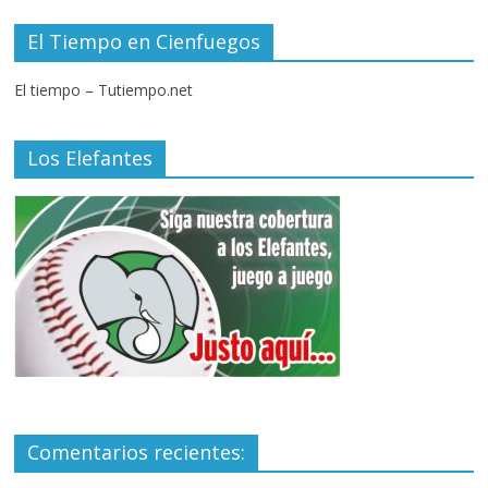
El Tiempo en Cienfuegos
El tiempo – Tutiempo.net
Los Elefantes
Comentarios recientes: