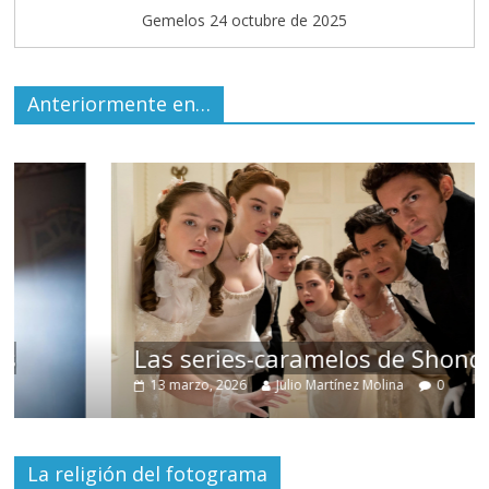
Gemelos 24 octubre de 2025
Anteriormente en…
Las series-caramelos de Shondaland
13 marzo, 2026
Julio Martínez Molina
0
La religión del fotograma