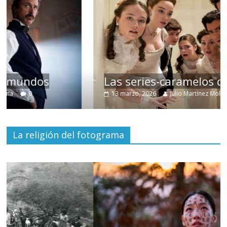
Las series-caramelos de Shondaland
13 marzo, 2026
Julio Martínez Molina
0
La religión del fotograma