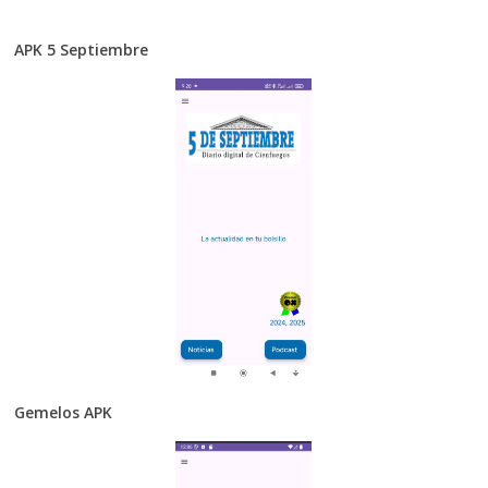
APK 5 Septiembre
Gemelos APK