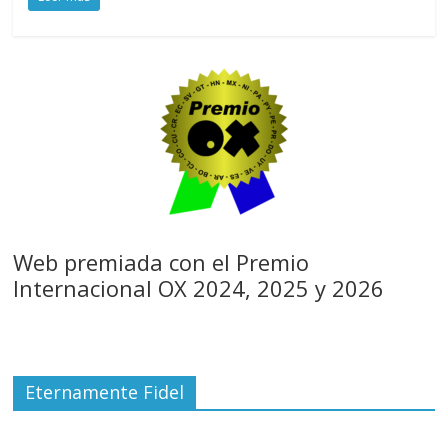
Web premiada con el Premio
Internacional OX 2024, 2025 y 2026
Eternamente Fidel