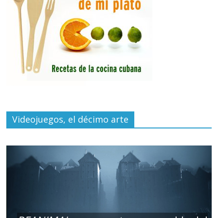
Videojuegos, el décimo arte