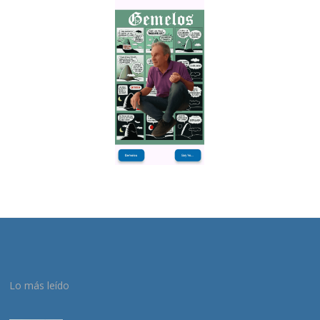
Lo más leído