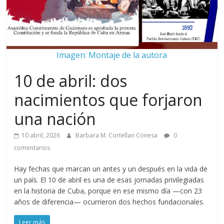
Imagen: Montaje de la autora
10 de abril: dos
nacimientos que forjaron
una nación
10 abril, 2026
Barbara M. Cortellan Conesa
0
comentarios
Hay fechas que marcan un antes y un después en la vida de
un país. El 10 de abril es una de esas jornadas privilegiadas
en la historia de Cuba, porque en ese mismo día —con 23
años de diferencia— ocurrieron dos hechos fundacionales.
Leer más