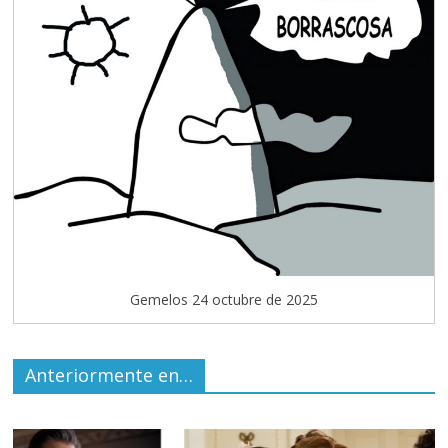
Gemelos 24 octubre de 2025
Anteriormente en…