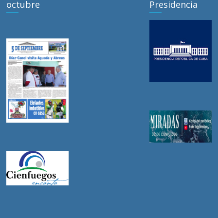
octubre
Presidencia