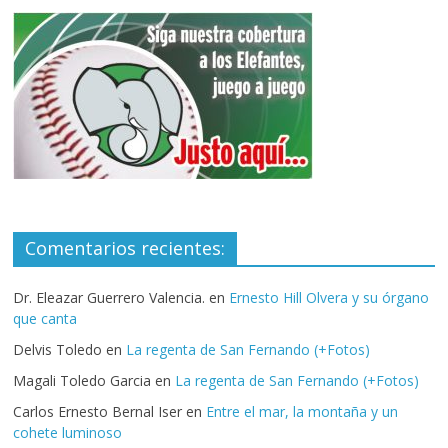
Comentarios recientes:
Dr. Eleazar Guerrero Valencia.
en
Ernesto Hill Olvera y su órgano
que canta
Delvis Toledo
en
La regenta de San Fernando (+Fotos)
Magali Toledo Garcia
en
La regenta de San Fernando (+Fotos)
Carlos Ernesto Bernal Iser
en
Entre el mar, la montaña y un
cohete luminoso