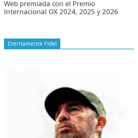
Web premiada con el Premio
Internacional OX 2024, 2025 y 2026
Eternamente Fidel