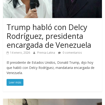
Trump habló con Delcy
Rodríguez, presidenta
encargada de Venezuela
14 enero, 2026
Prensa Latina
0 comentarios
El presidente de Estados Unidos, Donald Trump, dijo hoy
que habló con Delcy Rodríguez, mandataria encargada de
Venezuela.
Leer más