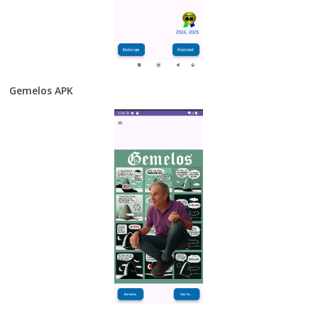
Gemelos APK