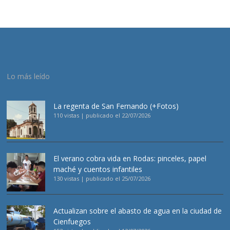
Lo más leído
La regenta de San Fernando (+Fotos)
110 vistas
|
publicado el 22/07/2026
El verano cobra vida en Rodas: pinceles, papel
maché y cuentos infantiles
130 vistas
|
publicado el 25/07/2026
Actualizan sobre el abasto de agua en la ciudad de
Cienfuegos