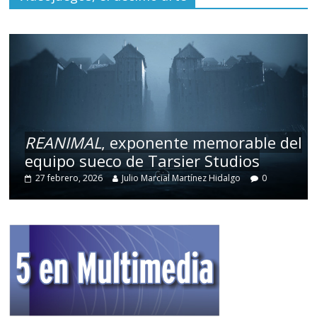
REANIMAL
, exponente memorable del
equipo sueco de Tarsier Studios
27 febrero, 2026
Julio Marcial Martínez Hidalgo
0