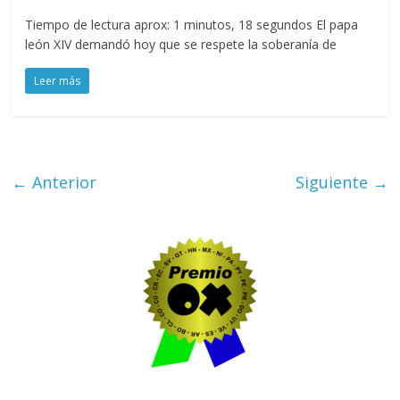
Tiempo de lectura aprox: 1 minutos, 18 segundos El papa
león XIV demandó hoy que se respete la soberanía de
Leer más
← Anterior
Siguiente →