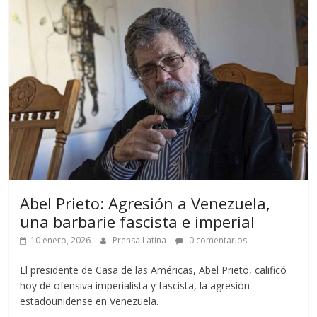
Abel Prieto: Agresión a Venezuela,
una barbarie fascista e imperial
10 enero, 2026
Prensa Latina
0 comentarios
El presidente de Casa de las Américas, Abel Prieto, calificó
hoy de ofensiva imperialista y fascista, la agresión
estadounidense en Venezuela.