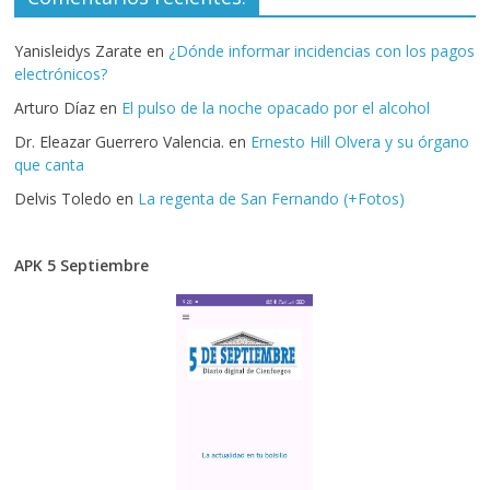
Yanisleidys Zarate
en
¿Dónde informar incidencias con los pagos
electrónicos?
Arturo Díaz
en
El pulso de la noche opacado por el alcohol
Dr. Eleazar Guerrero Valencia.
en
Ernesto Hill Olvera y su órgano
que canta
Delvis Toledo
en
La regenta de San Fernando (+Fotos)
APK 5 Septiembre