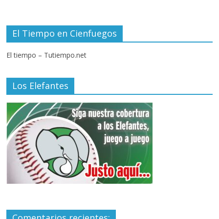
El Tiempo en Cienfuegos
El tiempo – Tutiempo.net
Los Elefantes
Comentarios recientes: