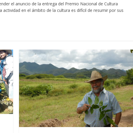
der el anuncio de la entrega del Premio Nacional de Cultura
ctividad en el ámbito de la cultura es difícil de resumir por sus