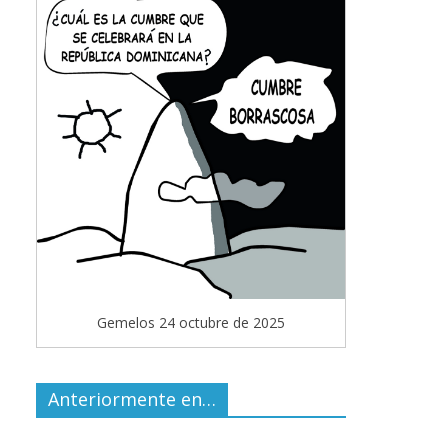
Gemelos 24 octubre de 2025
Anteriormente en…