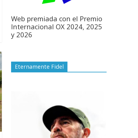
Web premiada con el Premio
Internacional OX 2024, 2025
y 2026
Eternamente Fidel