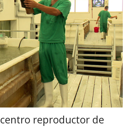
 centro reproductor de