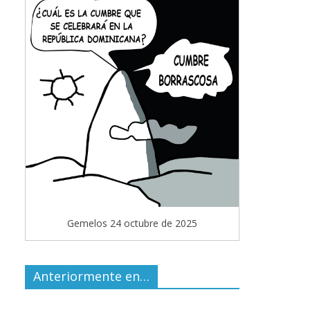
Gemelos 24 octubre de 2025
Anteriormente en…