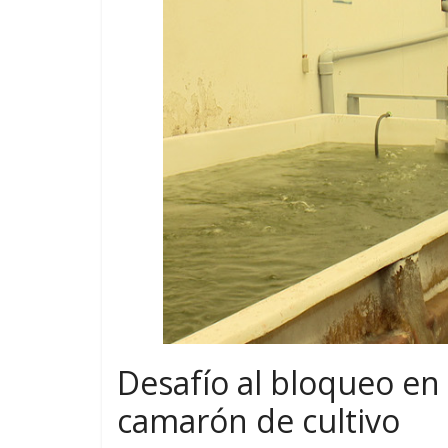
Desafío al bloqueo en
camarón de cultivo