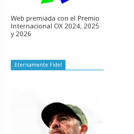
Web premiada con el Premio
Internacional OX 2024, 2025
y 2026
Eternamente Fidel