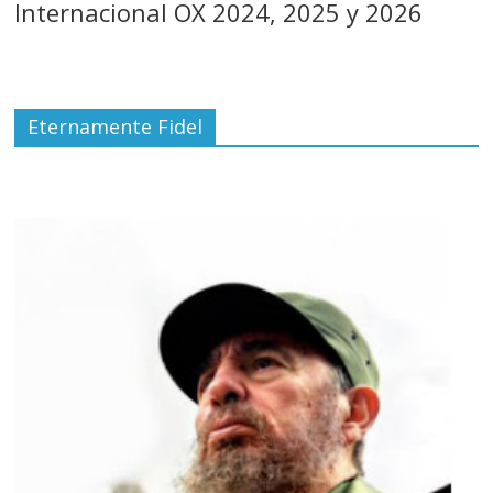
Internacional OX 2024, 2025 y 2026
Eternamente Fidel