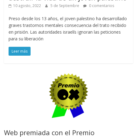
10 agosto, 2022
5 de Septiembre
0 comentarios
Preso desde los 13 años, el joven palestino ha desarrollado
graves trastornos mentales consecuencia del trato recibido
en prisión. Las autoridades israelís ignoran las peticiones
para su liberación
Leer más
Web premiada con el Premio