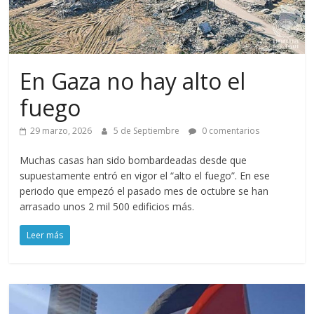
En Gaza no hay alto el
fuego
29 marzo, 2026
5 de Septiembre
0 comentarios
Muchas casas han sido bombardeadas desde que
supuestamente entró en vigor el “alto el fuego”. En ese
periodo que empezó el pasado mes de octubre se han
arrasado unos 2 mil 500 edificios más.
Leer más