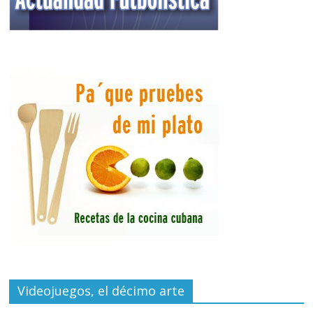
Videojuegos, el décimo arte