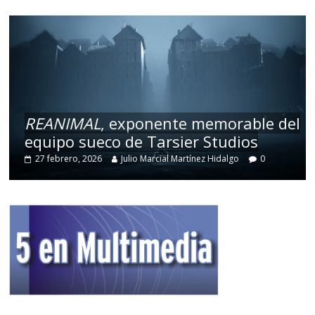
REANIMAL
, exponente memorable del
equipo sueco de Tarsier Studios
27 febrero, 2026
Julio Marcial Martínez Hidalgo
0