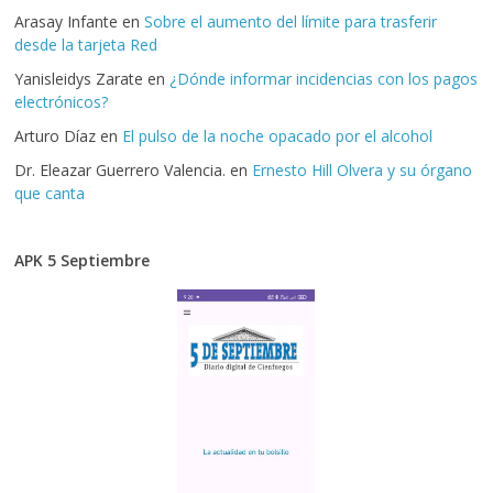
Arasay Infante
en
Sobre el aumento del límite para trasferir
desde la tarjeta Red
Yanisleidys Zarate
en
¿Dónde informar incidencias con los pagos
electrónicos?
Arturo Díaz
en
El pulso de la noche opacado por el alcohol
Dr. Eleazar Guerrero Valencia.
en
Ernesto Hill Olvera y su órgano
que canta
APK 5 Septiembre