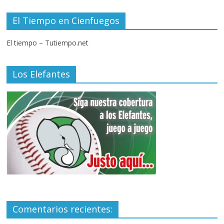
El Tiempo en Cienfuegos
El tiempo – Tutiempo.net
Los Elefantes
Comentarios recientes: