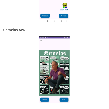
Gemelos APK