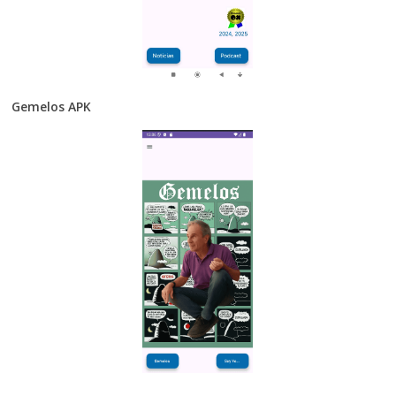
Gemelos APK