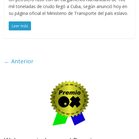
mil toneladas de crudo llegó a Cuba, según anunció hoy en
su página oficial el Ministerio de Transporte del país eslavo.
Leer más
← Anterior