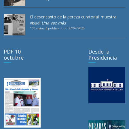
El desencanto de la pereza curatorial: muestra
visual
Una vez más
106 vistas
|
publicado el 27/07/2026
PDF 10
Desde la
octubre
Presidencia