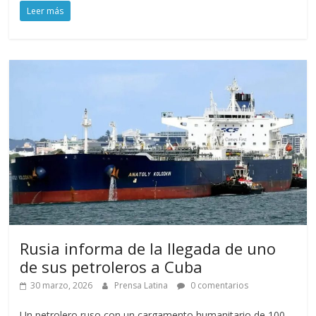
Leer más
Rusia informa de la llegada de uno
de sus petroleros a Cuba
30 marzo, 2026
Prensa Latina
0 comentarios
Un petrolero ruso con un cargamento humanitario de 100