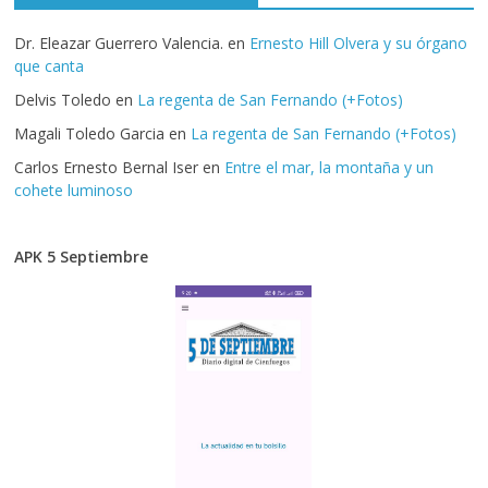
Dr. Eleazar Guerrero Valencia.
en
Ernesto Hill Olvera y su órgano
que canta
Delvis Toledo
en
La regenta de San Fernando (+Fotos)
Magali Toledo Garcia
en
La regenta de San Fernando (+Fotos)
Carlos Ernesto Bernal Iser
en
Entre el mar, la montaña y un
cohete luminoso
APK 5 Septiembre