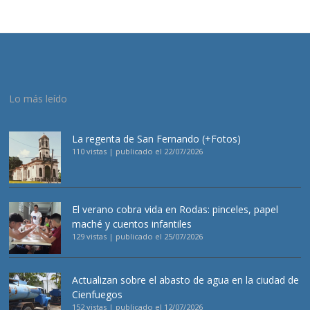
Lo más leído
La regenta de San Fernando (+Fotos)
110 vistas
|
publicado el 22/07/2026
El verano cobra vida en Rodas: pinceles, papel
maché y cuentos infantiles
129 vistas
|
publicado el 25/07/2026
Actualizan sobre el abasto de agua en la ciudad de
Cienfuegos
152 vistas
|
publicado el 12/07/2026