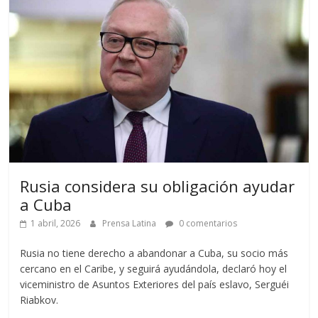
Rusia considera su obligación ayudar
a Cuba
1 abril, 2026
Prensa Latina
0 comentarios
Rusia no tiene derecho a abandonar a Cuba, su socio más
cercano en el Caribe, y seguirá ayudándola, declaró hoy el
viceministro de Asuntos Exteriores del país eslavo, Serguéi
Riabkov.