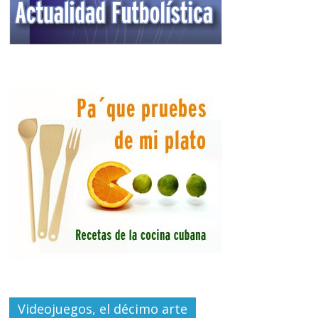
Videojuegos, el décimo arte