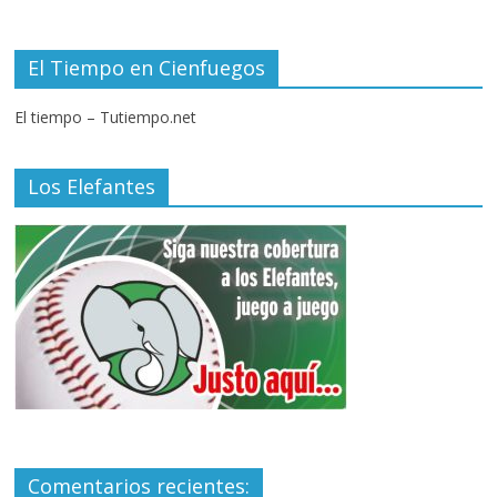
El Tiempo en Cienfuegos
El tiempo – Tutiempo.net
Los Elefantes
Comentarios recientes: