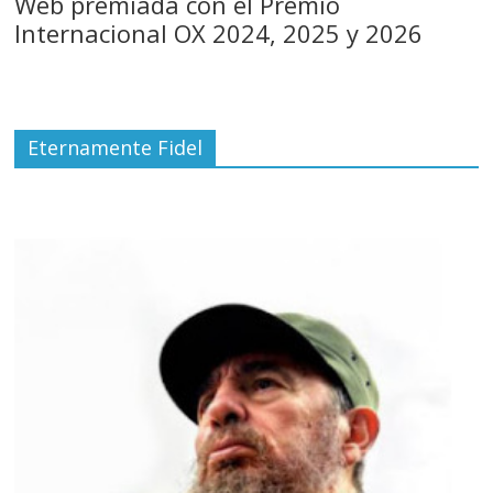
Web premiada con el Premio
Internacional OX 2024, 2025 y 2026
Eternamente Fidel