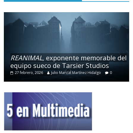
REANIMAL
, exponente memorable del
equipo sueco de Tarsier Studios
27 febrero, 2026
Julio Marcial Martínez Hidalgo
0