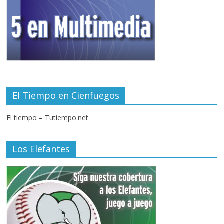
El Tiempo en Cienfuegos
El tiempo – Tutiempo.net
Los Elefantes