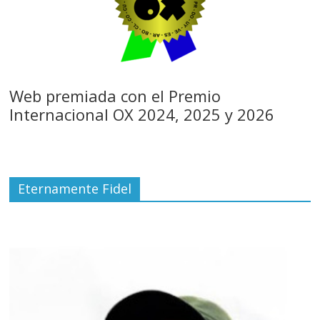
Web premiada con el Premio
Internacional OX 2024, 2025 y 2026
Eternamente Fidel