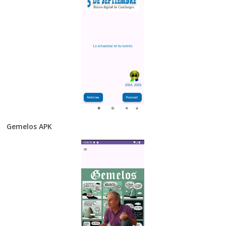
Gemelos APK