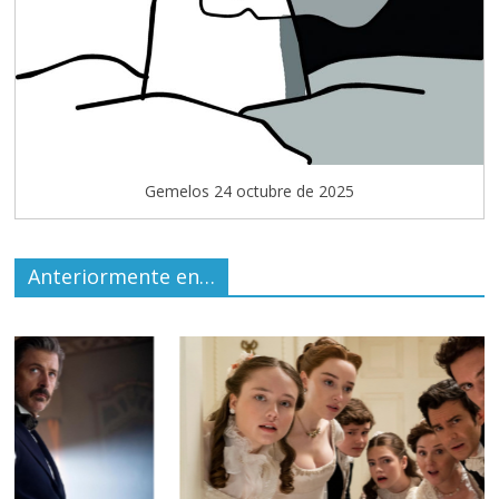
Gemelos 24 octubre de 2025
Anteriormente en…