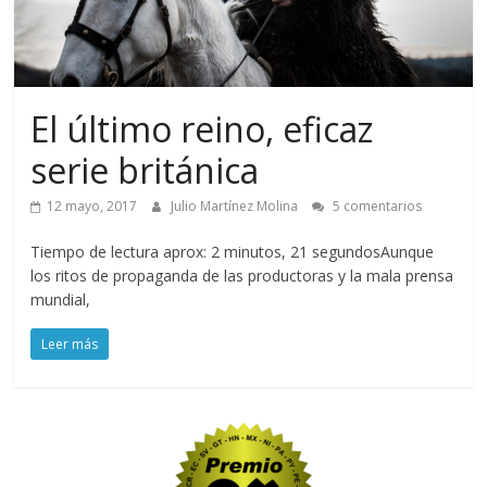
El último reino, eficaz
serie británica
12 mayo, 2017
Julio Martínez Molina
5 comentarios
Tiempo de lectura aprox: 2 minutos, 21 segundosAunque
los ritos de propaganda de las productoras y la mala prensa
mundial,
Leer más