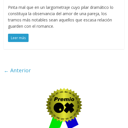
Pinta mal que en un largometraje cuyo pilar dramático lo
constituya la observancia del amor de una pareja, los
tramos más notables sean aquellos que escasa relación
guarden con el romance.
Leer más
← Anterior