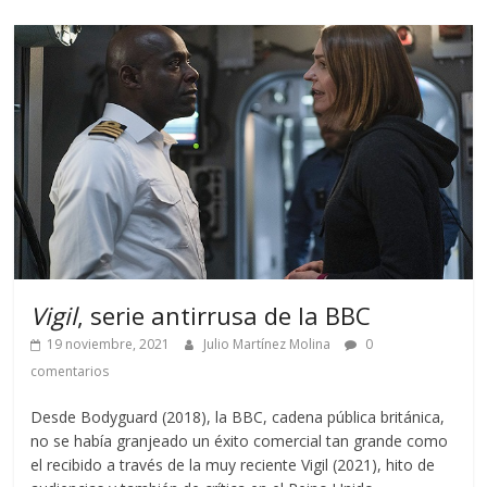
Vigil
, serie antirrusa de la BBC
19 noviembre, 2021
Julio Martínez Molina
0
comentarios
Desde Bodyguard (2018), la BBC, cadena pública británica,
no se había granjeado un éxito comercial tan grande como
el recibido a través de la muy reciente Vigil (2021), hito de