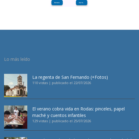
Lo más leído
La regenta de San Fernando (+Fotos)
110 vistas
|
publicado el 22/07/2026
El verano cobra vida en Rodas: pinceles, papel
maché y cuentos infantiles
129 vistas
|
publicado el 25/07/2026