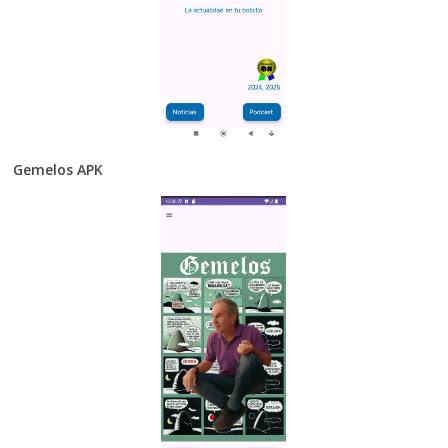
Gemelos APK