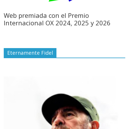
Web premiada con el Premio
Internacional OX 2024, 2025 y 2026
Eternamente Fidel