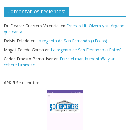
Comentarios recientes:
Dr. Eleazar Guerrero Valencia.
en
Ernesto Hill Olvera y su órgano
que canta
Delvis Toledo
en
La regenta de San Fernando (+Fotos)
Magali Toledo Garcia
en
La regenta de San Fernando (+Fotos)
Carlos Ernesto Bernal Iser
en
Entre el mar, la montaña y un
cohete luminoso
APK 5 Septiembre