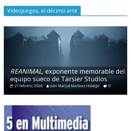
Videojuegos, el décimo arte
REANIMAL
, exponente memorable del
equipo sueco de Tarsier Studios
27 febrero, 2026
Julio Marcial Martínez Hidalgo
0