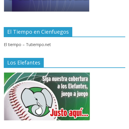
El Tiempo en Cienfuegos
El tiempo – Tutiempo.net
Los Elefantes