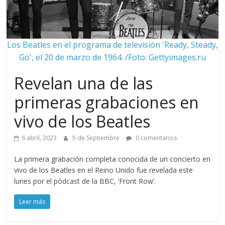
Los Beatles en el programa de televisión 'Ready, Steady,
Go', el 20 de marzo de 1964. /Foto: Gettyimages.ru
Revelan una de las
primeras grabaciones en
vivo de los Beatles
6 abril, 2023
5 de Septiembre
0 comentarios
La primera grabación completa conocida de un concierto en
vivo de los Beatles en el Reino Unido fue revelada este
lunes por el pódcast de la BBC, ‘Front Row’.
Leer más