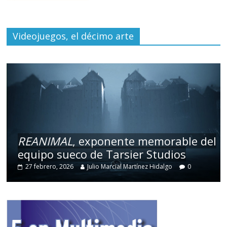
Videojuegos, el décimo arte
REANIMAL
, exponente memorable del
equipo sueco de Tarsier Studios
27 febrero, 2026
Julio Marcial Martínez Hidalgo
0