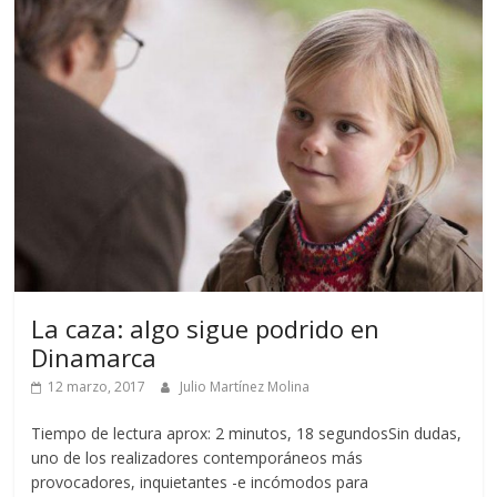
La caza: algo sigue podrido en
Dinamarca
12 marzo, 2017
Julio Martínez Molina
Tiempo de lectura aprox: 2 minutos, 18 segundosSin dudas,
uno de los realizadores contemporáneos más
provocadores, inquietantes -e incómodos para