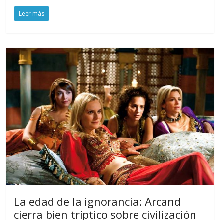
Leer más
La edad de la ignorancia: Arcand
cierra bien tríptico sobre civilización