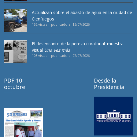
Actualizan sobre el abasto de agua en la ciudad de
Cienfuegos
152 vistas
|
publicado el 12/07/2026
El desencanto de la pereza curatorial: muestra
visual
Una vez más
103 vistas
|
publicado el 27/07/2026
PDF 10
Desde la
octubre
Presidencia