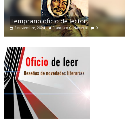
de
Temprano oficio de lector
2 noviembre, 2024
Francisco G. Navarro
0