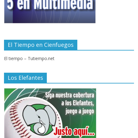
El Tiempo en Cienfuegos
El tiempo – Tutiempo.net
Los Elefantes