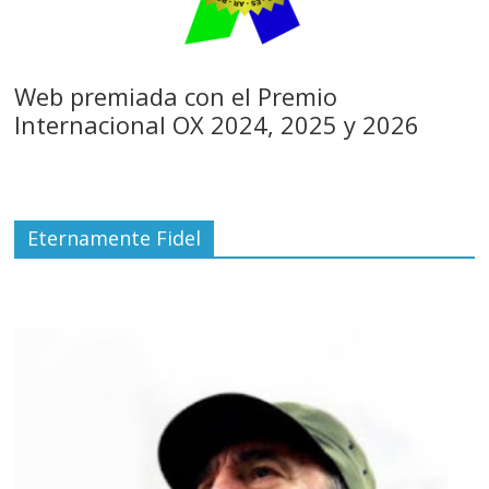
Web premiada con el Premio
Internacional OX 2024, 2025 y 2026
Eternamente Fidel