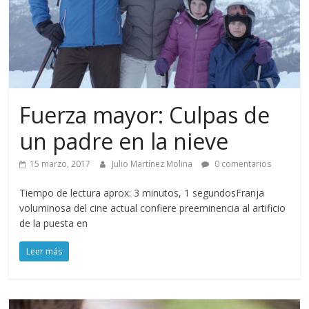
Fuerza mayor: Culpas de
un padre en la nieve
15 marzo, 2017
Julio Martínez Molina
0 comentarios
Tiempo de lectura aprox: 3 minutos, 1 segundosFranja
voluminosa del cine actual confiere preeminencia al artificio
de la puesta en
Leer más