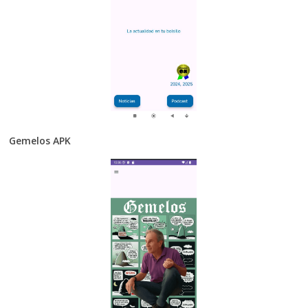
Gemelos APK