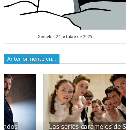
Gemelos 24 octubre de 2025
Anteriormente en…
Las series-caramelos de Shondaland