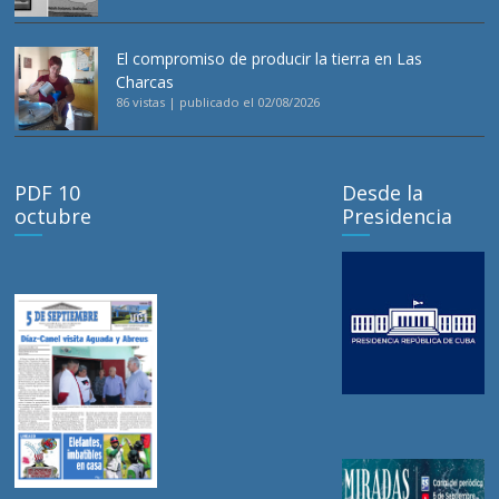
El compromiso de producir la tierra en Las
Charcas
86 vistas
|
publicado el 02/08/2026
PDF 10
Desde la
octubre
Presidencia