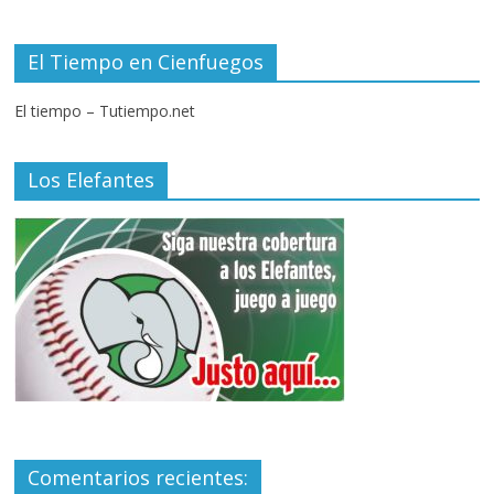
El Tiempo en Cienfuegos
El tiempo – Tutiempo.net
Los Elefantes
Comentarios recientes: