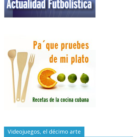
Videojuegos, el décimo arte