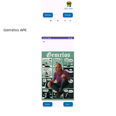
Gemelos APK