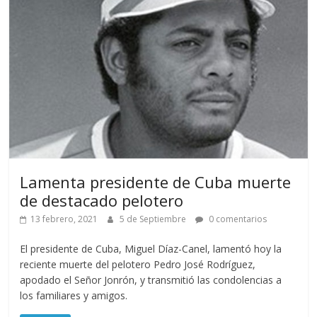
Lamenta presidente de Cuba muerte
de destacado pelotero
13 febrero, 2021
5 de Septiembre
0 comentarios
El presidente de Cuba, Miguel Díaz-Canel, lamentó hoy la
reciente muerte del pelotero Pedro José Rodríguez,
apodado el Señor Jonrón, y transmitió las condolencias a
los familiares y amigos.