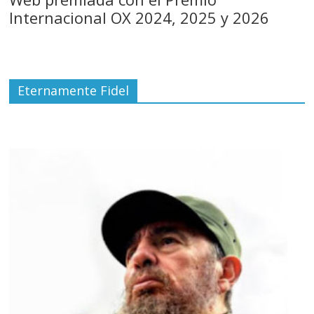
Internacional OX 2024, 2025 y 2026
Eternamente Fidel