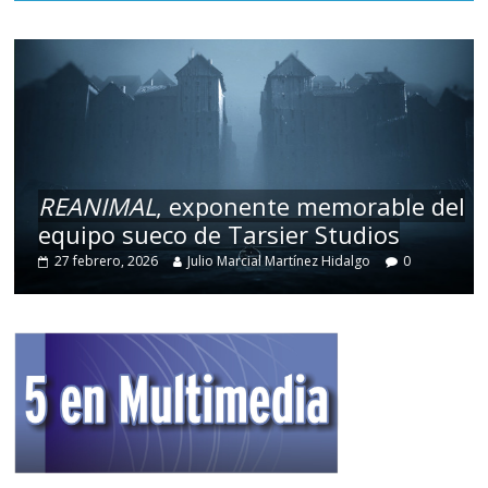
REANIMAL
, exponente memorable del
equipo sueco de Tarsier Studios
27 febrero, 2026
Julio Marcial Martínez Hidalgo
0