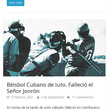
Leer más
Béisbol Cubano de luto. Falleció el
Señor Jonrón
13 febrero, 2021
5 de Septiembre
11 comentarios
En horas de la tarde de este sábado falleció en Cienfuegos,