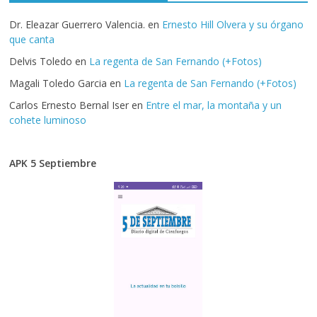
Dr. Eleazar Guerrero Valencia.
en
Ernesto Hill Olvera y su órgano
que canta
Delvis Toledo
en
La regenta de San Fernando (+Fotos)
Magali Toledo Garcia
en
La regenta de San Fernando (+Fotos)
Carlos Ernesto Bernal Iser
en
Entre el mar, la montaña y un
cohete luminoso
APK 5 Septiembre