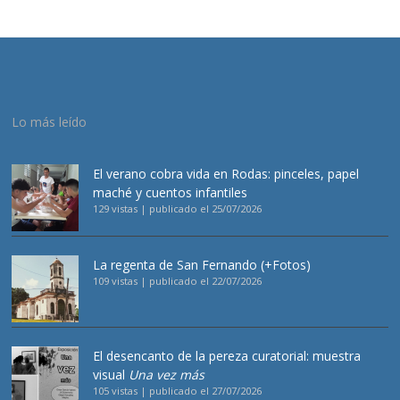
Lo más leído
El verano cobra vida en Rodas: pinceles, papel
maché y cuentos infantiles
129 vistas
|
publicado el 25/07/2026
La regenta de San Fernando (+Fotos)
109 vistas
|
publicado el 22/07/2026
El desencanto de la pereza curatorial: muestra
visual
Una vez más
105 vistas
|
publicado el 27/07/2026