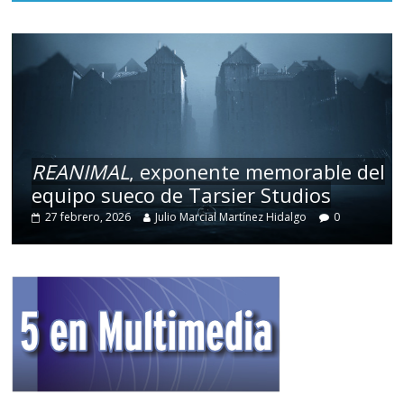
REANIMAL
, exponente memorable del
equipo sueco de Tarsier Studios
27 febrero, 2026
Julio Marcial Martínez Hidalgo
0