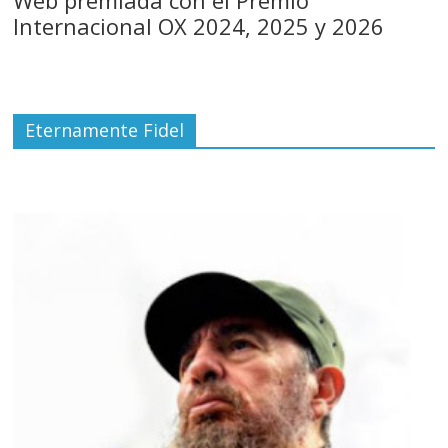
Internacional OX 2024, 2025 y 2026
Eternamente Fidel