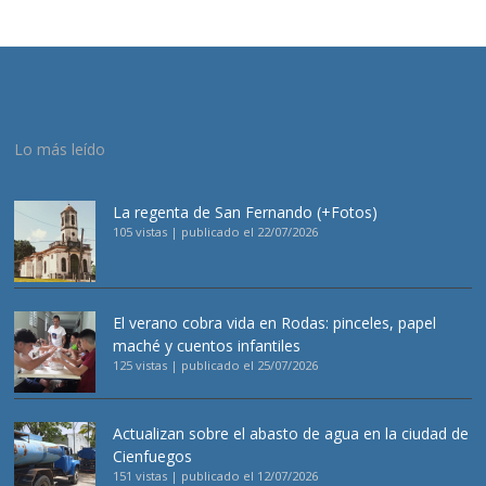
Lo más leído
La regenta de San Fernando (+Fotos)
105 vistas
|
publicado el 22/07/2026
El verano cobra vida en Rodas: pinceles, papel
maché y cuentos infantiles
125 vistas
|
publicado el 25/07/2026
Actualizan sobre el abasto de agua en la ciudad de
Cienfuegos
151 vistas
|
publicado el 12/07/2026