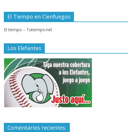
El Tiempo en Cienfuegos
El tiempo – Tutiempo.net
Los Elefantes
Comentarios recientes: