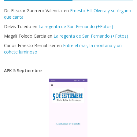
Dr. Eleazar Guerrero Valencia.
en
Ernesto Hill Olvera y su órgano
que canta
Delvis Toledo
en
La regenta de San Fernando (+Fotos)
Magali Toledo Garcia
en
La regenta de San Fernando (+Fotos)
Carlos Ernesto Bernal Iser
en
Entre el mar, la montaña y un
cohete luminoso
APK 5 Septiembre