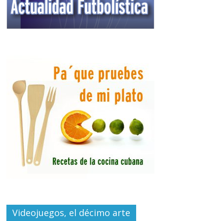
Videojuegos, el décimo arte