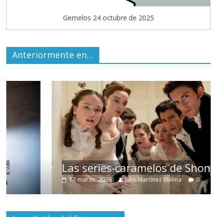
Gemelos 24 octubre de 2025
Anteriormente en…
Las series-caramelos de Shondaland
13 marzo, 2026
Julio Martínez Molina
0