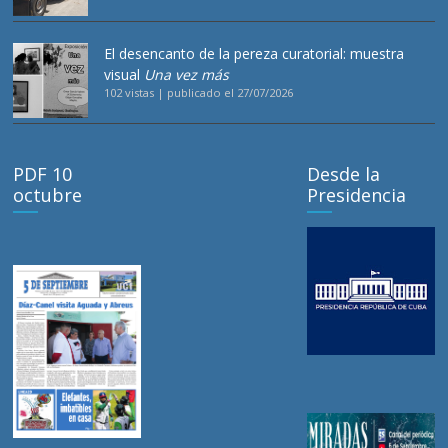
El desencanto de la pereza curatorial: muestra
visual
Una vez más
102 vistas
|
publicado el 27/07/2026
PDF 10
Desde la
octubre
Presidencia