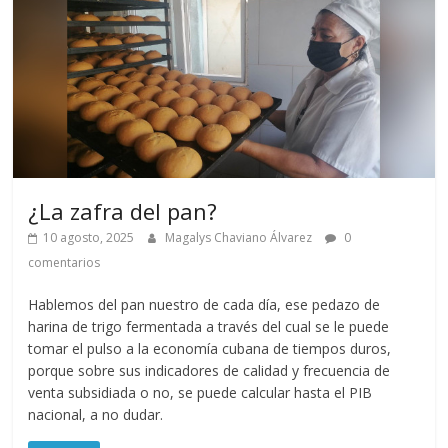
¿La zafra del pan?
10 agosto, 2025
Magalys Chaviano Álvarez
0
comentarios
Hablemos del pan nuestro de cada día, ese pedazo de
harina de trigo fermentada a través del cual se le puede
tomar el pulso a la economía cubana de tiempos duros,
porque sobre sus indicadores de calidad y frecuencia de
venta subsidiada o no, se puede calcular hasta el PIB
nacional, a no dudar.