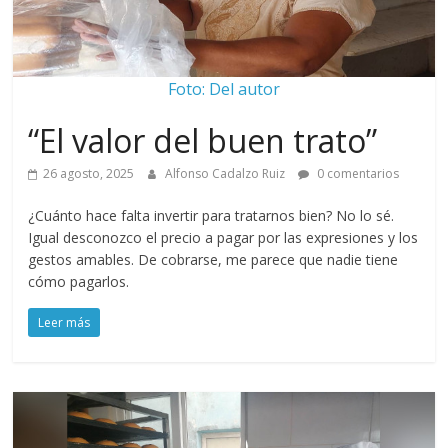
Foto: Del autor
“El valor del buen trato”
26 agosto, 2025
Alfonso Cadalzo Ruiz
0 comentarios
¿Cuánto hace falta invertir para tratarnos bien? No lo sé.
Igual desconozco el precio a pagar por las expresiones y los
gestos amables. De cobrarse, me parece que nadie tiene
cómo pagarlos.
Leer más