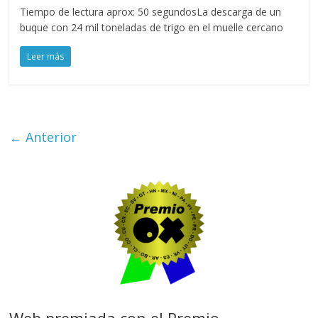
Tiempo de lectura aprox: 50 segundosLa descarga de un
buque con 24 mil toneladas de trigo en el muelle cercano
Leer más
← Anterior
Web premiada con el Premio