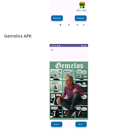
Gemelos APK