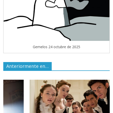
Gemelos 24 octubre de 2025
Anteriormente en…