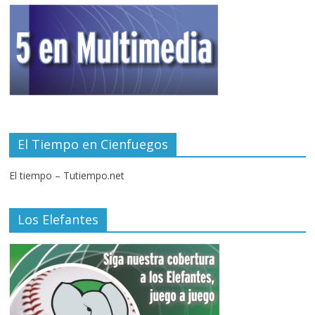
El Tiempo en Cienfuegos
El tiempo – Tutiempo.net
Los Elefantes