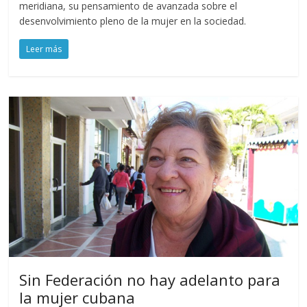
meridiana, su pensamiento de avanzada sobre el
desenvolvimiento pleno de la mujer en la sociedad.
Leer más
Sin Federación no hay adelanto para
la mujer cubana