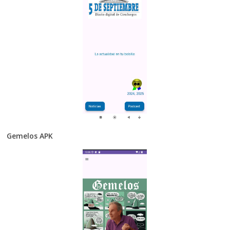
Gemelos APK