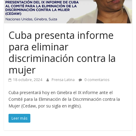
Cuba presenta informe
para eliminar
discriminación contra la
mujer
18 octubre, 2024
Prensa Latina
0 comentarios
Cuba presentará hoy en Ginebra el IX informe ante el
Comité para la Eliminación de la Discriminación contra la
Mujer (Cedaw, por su sigla en inglés).
Leer más