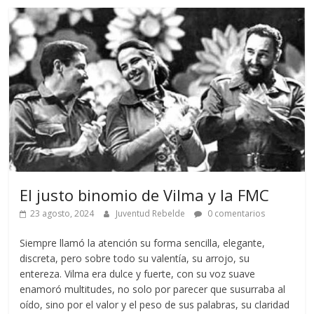
El justo binomio de Vilma y la FMC
23 agosto, 2024
Juventud Rebelde
0 comentarios
Siempre llamó la atención su forma sencilla, elegante,
discreta, pero sobre todo su valentía, su arrojo, su
entereza. Vilma era dulce y fuerte, con su voz suave
enamoró multitudes, no solo por parecer que susurraba al
oído, sino por el valor y el peso de sus palabras, su claridad