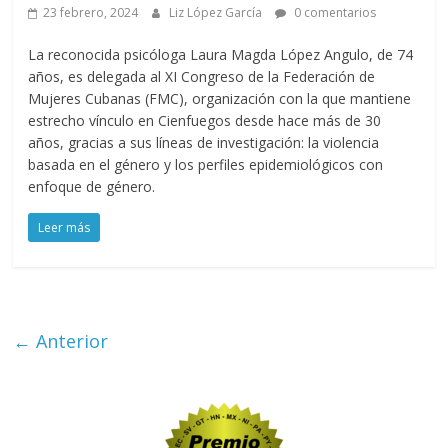
23 febrero, 2024
Liz López García
0 comentarios
La reconocida psicóloga Laura Magda López Angulo, de 74
años, es delegada al XI Congreso de la Federación de
Mujeres Cubanas (FMC), organización con la que mantiene
estrecho vínculo en Cienfuegos desde hace más de 30
años, gracias a sus líneas de investigación: la violencia
basada en el género y los perfiles epidemiológicos con
enfoque de género.
Leer más
← Anterior