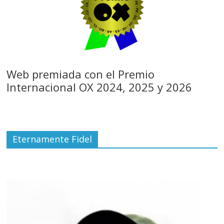
Web premiada con el Premio
Internacional OX 2024, 2025 y 2026
Eternamente Fidel