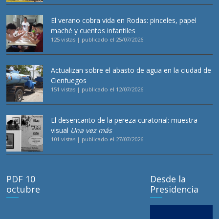
El verano cobra vida en Rodas: pinceles, papel
maché y cuentos infantiles
125 vistas
|
publicado el 25/07/2026
Actualizan sobre el abasto de agua en la ciudad de
Cienfuegos
151 vistas
|
publicado el 12/07/2026
El desencanto de la pereza curatorial: muestra
visual
Una vez más
101 vistas
|
publicado el 27/07/2026
PDF 10
Desde la
octubre
Presidencia