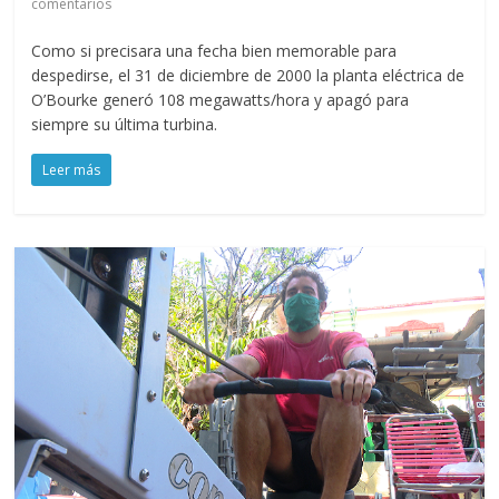
comentarios
Como si precisara una fecha bien memorable para
despedirse, el 31 de diciembre de 2000 la planta eléctrica de
O’Bourke generó 108 megawatts/hora y apagó para
siempre su última turbina.
Leer más