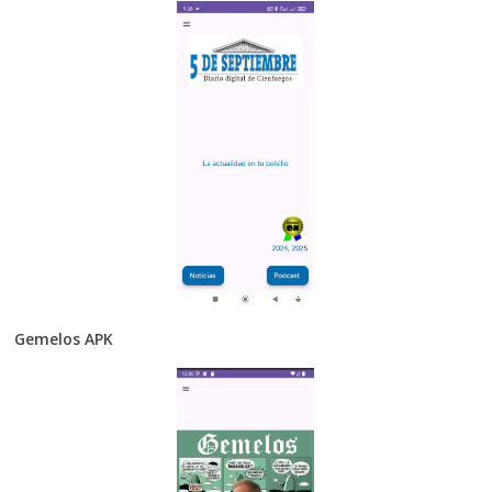
Gemelos APK