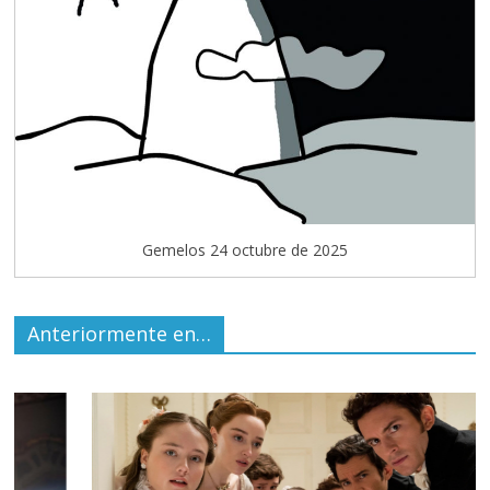
Gemelos 24 octubre de 2025
Anteriormente en…