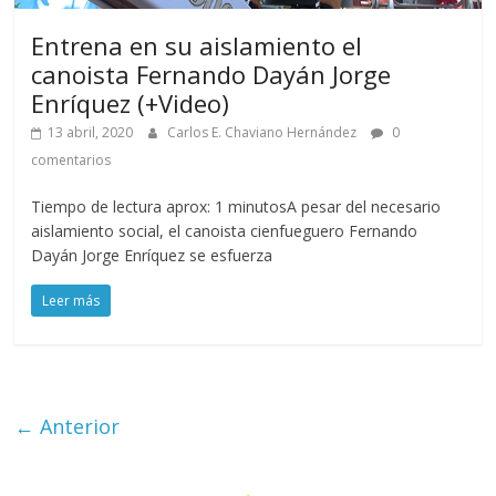
Entrena en su aislamiento el
canoista Fernando Dayán Jorge
Enríquez (+Video)
13 abril, 2020
Carlos E. Chaviano Hernández
0
comentarios
Tiempo de lectura aprox: 1 minutosA pesar del necesario
aislamiento social, el canoista cienfueguero Fernando
Dayán Jorge Enríquez se esfuerza
Leer más
← Anterior