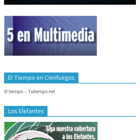
El Tiempo en Cienfuegos
El tiempo – Tutiempo.net
Los Elefantes