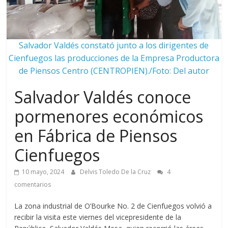
Salvador Valdés constató junto a los dirigentes de
Cienfuegos las producciones de la Empresa Productora
de Piensos Centro (CENTROPIEN)./Foto: Del autor
Salvador Valdés conoce
pormenores económicos
en Fábrica de Piensos
Cienfuegos
10 mayo, 2024
Delvis Toledo De la Cruz
4
comentarios
La zona industrial de O’Bourke No. 2 de Cienfuegos volvió a
recibir la visita este viernes del vicepresidente de la