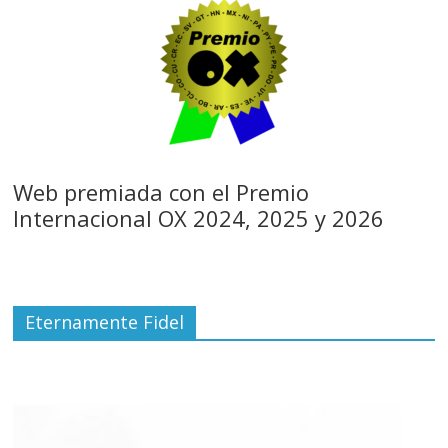
Web premiada con el Premio
Internacional OX 2024, 2025 y 2026
Eternamente Fidel