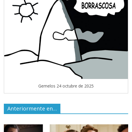
Gemelos 24 octubre de 2025
Anteriormente en…