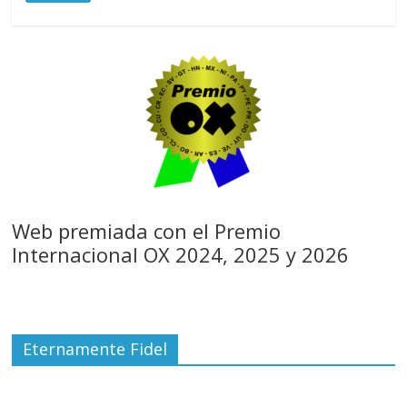
Web premiada con el Premio
Internacional OX 2024, 2025 y 2026
Eternamente Fidel