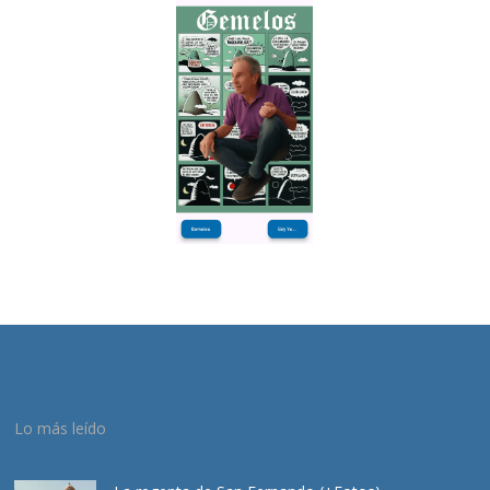
Lo más leído