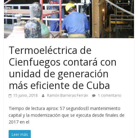
Termoeléctrica de
Cienfuegos contará con
unidad de generación
más eficiente de Cuba
15 junio, 2018
Ramón Barreras Ferrán
1 comentario
Tiempo de lectura aprox: 57 segundosEl mantenimiento
capital y la modernización que se ejecuta desde finales de
2017 en el
Leer más