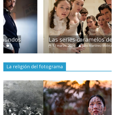
Las series-caramelos de Shondaland
13 marzo, 2026
Julio Martínez Molina
0
La religión del fotograma