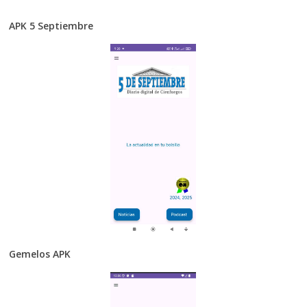
APK 5 Septiembre
Gemelos APK