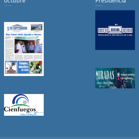
octubre
Presidencia