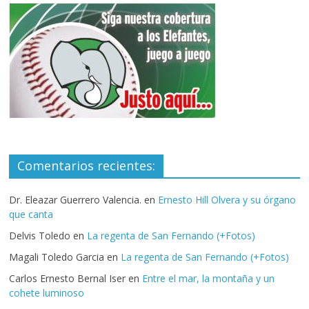
Comentarios recientes:
Dr. Eleazar Guerrero Valencia.
en
Ernesto Hill Olvera y su órgano
que canta
Delvis Toledo
en
La regenta de San Fernando (+Fotos)
Magali Toledo Garcia
en
La regenta de San Fernando (+Fotos)
Carlos Ernesto Bernal Iser
en
Entre el mar, la montaña y un
cohete luminoso