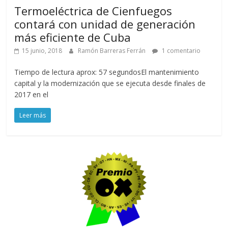
Termoeléctrica de Cienfuegos
contará con unidad de generación
más eficiente de Cuba
15 junio, 2018
Ramón Barreras Ferrán
1 comentario
Tiempo de lectura aprox: 57 segundosEl mantenimiento
capital y la modernización que se ejecuta desde finales de
2017 en el
Leer más