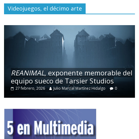
Videojuegos, el décimo arte
REANIMAL
, exponente memorable del
equipo sueco de Tarsier Studios
27 febrero, 2026
Julio Marcial Martínez Hidalgo
0