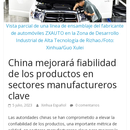
Vista parcial de una línea de ensamblaje del fabricante
de automóviles ZXAUTO en la Zona de Desarrollo
Industrial de Alta Tecnología de Rizhao./Foto:
Xinhua/Guo Xulei
China mejorará fiabilidad
de los productos en
sectores manufactureros
clave
5 julio, 2023
Xinhua Español
0 comentarios
Las autoridades chinas se han comprometido a elevar la
confiabilidad de los productos, una importante métrica de