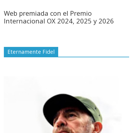
Web premiada con el Premio
Internacional OX 2024, 2025 y 2026
Eternamente Fidel