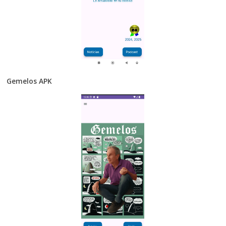
Gemelos APK