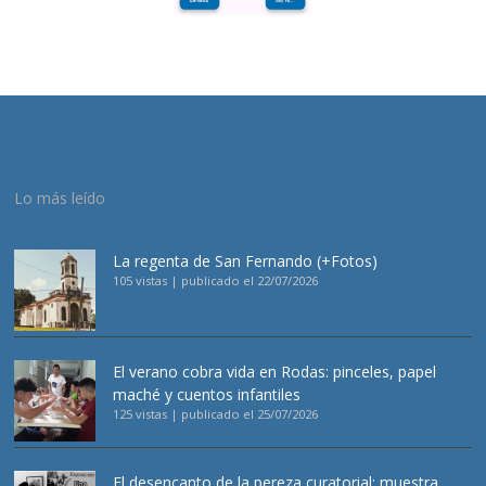
Lo más leído
La regenta de San Fernando (+Fotos)
105 vistas
|
publicado el 22/07/2026
El verano cobra vida en Rodas: pinceles, papel
maché y cuentos infantiles
125 vistas
|
publicado el 25/07/2026
El desencanto de la pereza curatorial: muestra