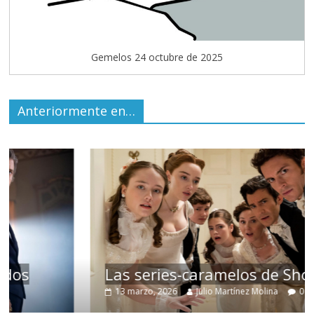
Gemelos 24 octubre de 2025
Anteriormente en…
Las series-caramelos de Shondaland
13 marzo, 2026
Julio Martínez Molina
0