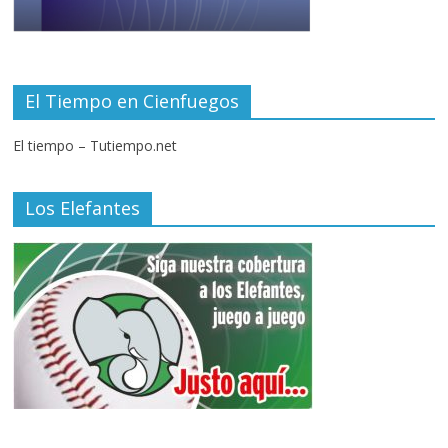
El Tiempo en Cienfuegos
El tiempo – Tutiempo.net
Los Elefantes