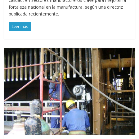
calidad, en sectores manufactureros clave para mejorar la
fortaleza nacional en la manufactura, según una directriz
publicada recientemente.
Leer más