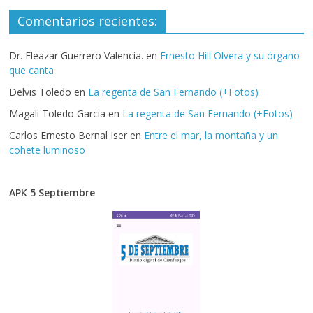
Comentarios recientes:
Dr. Eleazar Guerrero Valencia.
en
Ernesto Hill Olvera y su órgano
que canta
Delvis Toledo
en
La regenta de San Fernando (+Fotos)
Magali Toledo Garcia
en
La regenta de San Fernando (+Fotos)
Carlos Ernesto Bernal Iser
en
Entre el mar, la montaña y un
cohete luminoso
APK 5 Septiembre