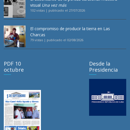
visual
Una vez más
102 vistas
|
publicado el 27/07/2026
El compromiso de producir la tierra en Las
Charcas
79 vistas
|
publicado el 02/08/2026
PDF 10
Desde la
octubre
Presidencia