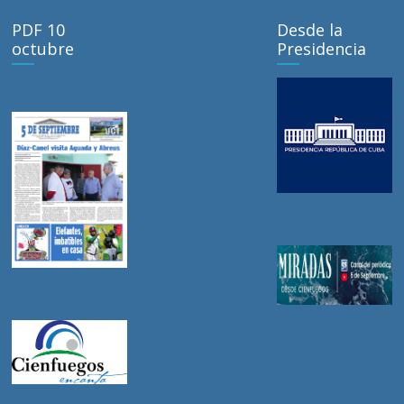
PDF 10
Desde la
octubre
Presidencia