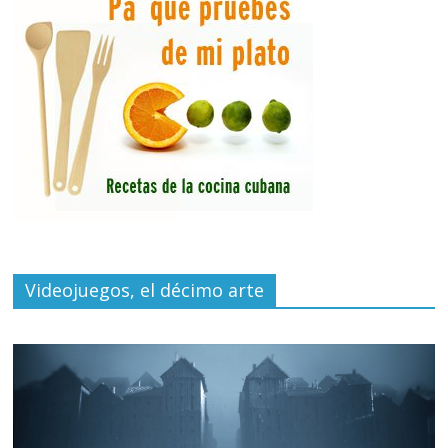
Videojuegos, el décimo arte