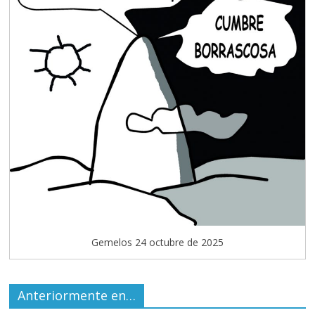
Gemelos 24 octubre de 2025
Anteriormente en…