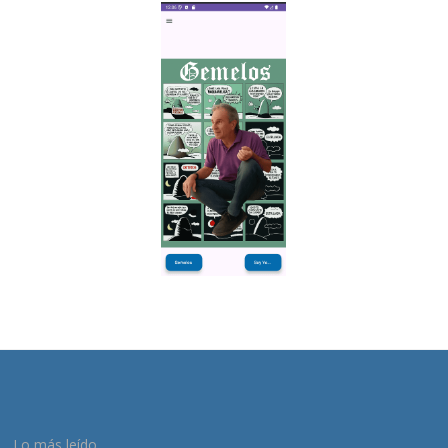
Lo más leído