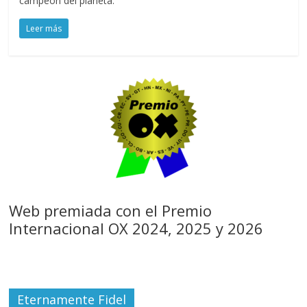
campeón del planeta.
Leer más
Web premiada con el Premio
Internacional OX 2024, 2025 y 2026
Eternamente Fidel