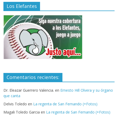
Los Elefantes
Comentarios recientes:
Dr. Eleazar Guerrero Valencia.
en
Ernesto Hill Olvera y su órgano
que canta
Delvis Toledo
en
La regenta de San Fernando (+Fotos)
Magali Toledo Garcia
en
La regenta de San Fernando (+Fotos)