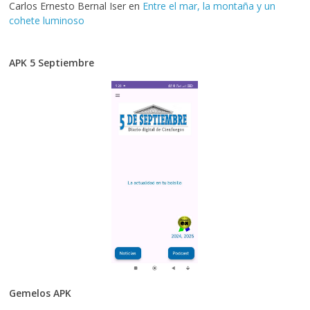
Carlos Ernesto Bernal Iser
en
Entre el mar, la montaña y un
cohete luminoso
APK 5 Septiembre
Gemelos APK