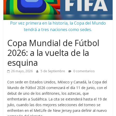
Por vez primera en la historia, la Copa del Mundo
tendrá a tres naciones como sedes.
Copa Mundial de Fútbol
2026: a la vuelta de la
esquina
26 mayo, 2026
5 de Septiembre
0 comentarios
Con sede en Estados Unidos, México y Canadá, la Copa del
Mundo de Fútbol 2026 comenzará el día 11 de junio, con el
debut de uno de los anfitriones, los aztecas, que
enfrentarán a Sudáfrica. La cita se extenderá hasta el 19 de
julio, cuando las dos mejores selecciones del torneo se
enfrenten en el MetLife de New Jersey para definir al nuevo