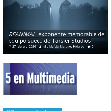
REANIMAL
, exponente memorable del
equipo sueco de Tarsier Studios
27 febrero, 2026
Julio Marcial Martínez Hidalgo
0