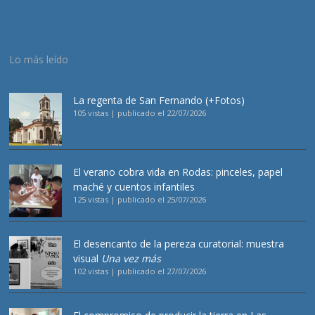
Lo más leído
La regenta de San Fernando (+Fotos)
105 vistas
|
publicado el 22/07/2026
El verano cobra vida en Rodas: pinceles, papel
maché y cuentos infantiles
125 vistas
|
publicado el 25/07/2026
El desencanto de la pereza curatorial: muestra
visual
Una vez más
102 vistas
|
publicado el 27/07/2026