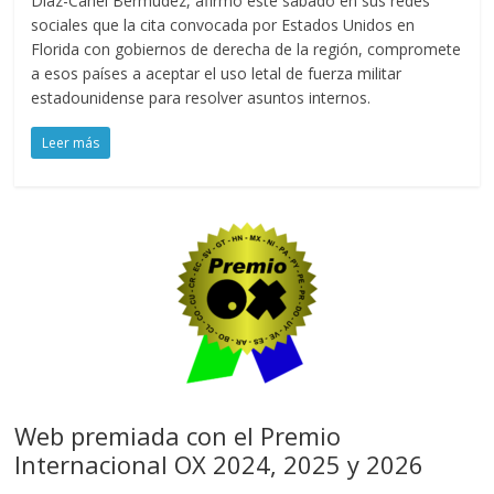
Díaz-Canel Bermúdez, afirmó este sábado en sus redes
sociales que la cita convocada por Estados Unidos en
Florida con gobiernos de derecha de la región, compromete
a esos países a aceptar el uso letal de fuerza militar
estadounidense para resolver asuntos internos.
Leer más
Web premiada con el Premio
Internacional OX 2024, 2025 y 2026