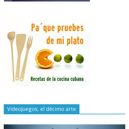
Videojuegos, el décimo arte