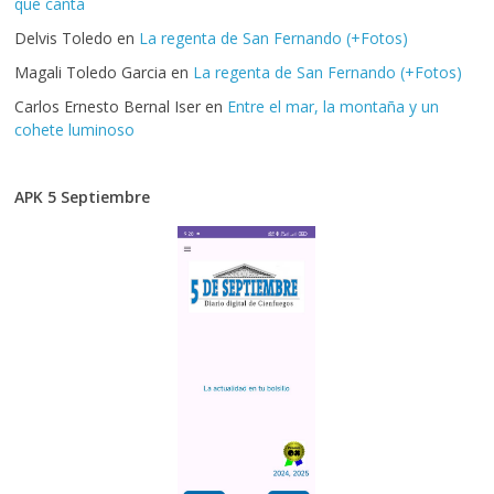
que canta
Delvis Toledo
en
La regenta de San Fernando (+Fotos)
Magali Toledo Garcia
en
La regenta de San Fernando (+Fotos)
Carlos Ernesto Bernal Iser
en
Entre el mar, la montaña y un
cohete luminoso
APK 5 Septiembre