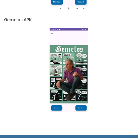
Gemelos APK