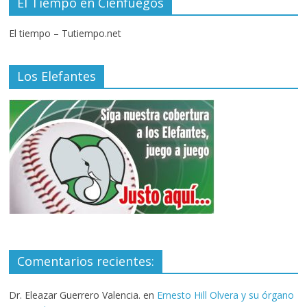
El Tiempo en Cienfuegos
El tiempo – Tutiempo.net
Los Elefantes
Comentarios recientes:
Dr. Eleazar Guerrero Valencia.
en
Ernesto Hill Olvera y su órgano