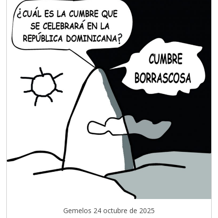
Gemelos 24 octubre de 2025