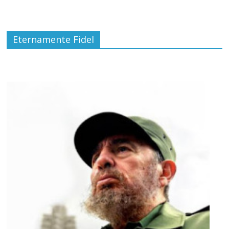
Eternamente Fidel