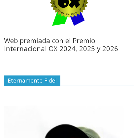
Web premiada con el Premio
Internacional OX 2024, 2025 y 2026
Eternamente Fidel