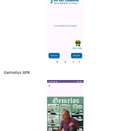
Gemelos APK