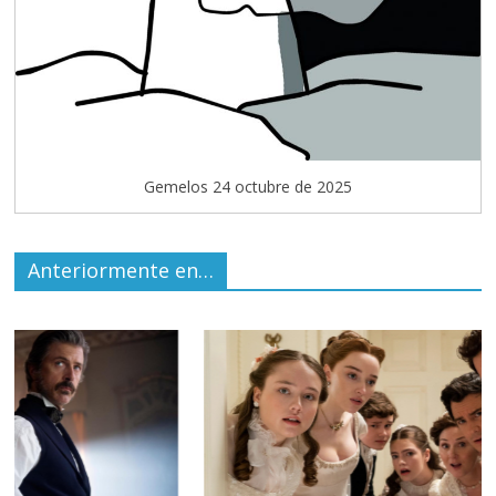
Gemelos 24 octubre de 2025
Anteriormente en…