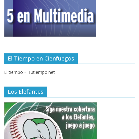
El Tiempo en Cienfuegos
El tiempo – Tutiempo.net
Los Elefantes