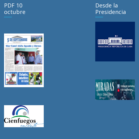
PDF 10
Desde la
octubre
Presidencia