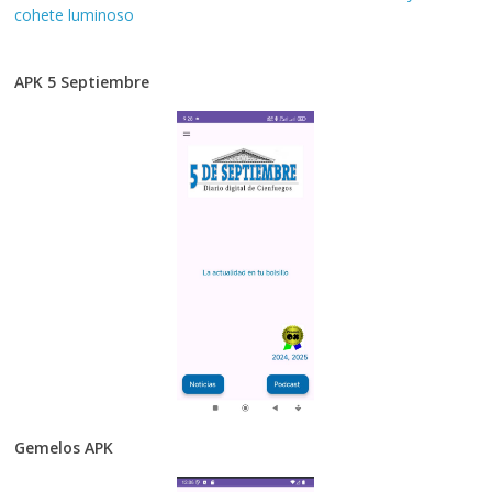
cohete luminoso
APK 5 Septiembre
Gemelos APK