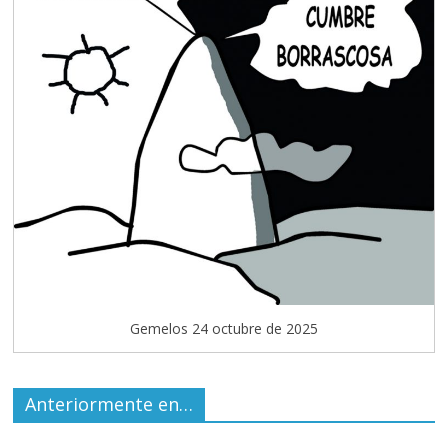
Gemelos 24 octubre de 2025
Anteriormente en…