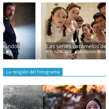
Las series-caramelos de Shondaland
13 marzo, 2026
Julio Martínez Molina
0
La religión del fotograma