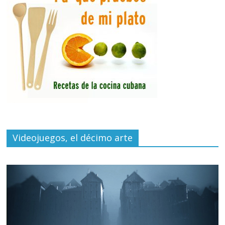
Videojuegos, el décimo arte