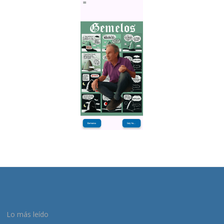
Lo más leído