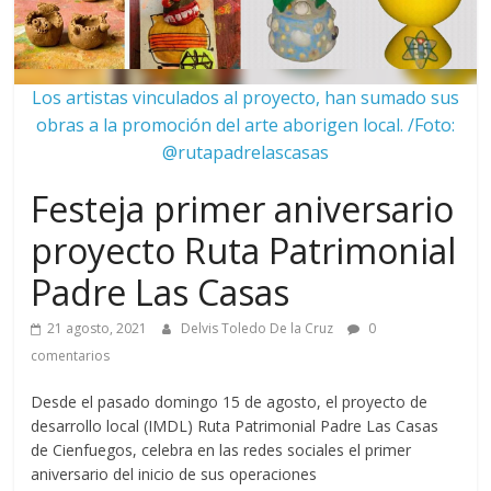
Los artistas vinculados al proyecto, han sumado sus
obras a la promoción del arte aborigen local. /Foto:
@rutapadrelascasas
Festeja primer aniversario
proyecto Ruta Patrimonial
Padre Las Casas
21 agosto, 2021
Delvis Toledo De la Cruz
0
comentarios
Desde el pasado domingo 15 de agosto, el proyecto de
desarrollo local (IMDL) Ruta Patrimonial Padre Las Casas
de Cienfuegos, celebra en las redes sociales el primer
aniversario del inicio de sus operaciones