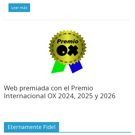
Leer más
Web premiada con el Premio
Internacional OX 2024, 2025 y 2026
Eternamente Fidel