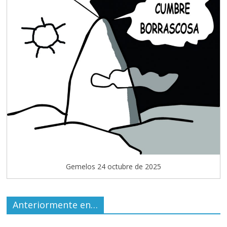
Gemelos 24 octubre de 2025
Anteriormente en…