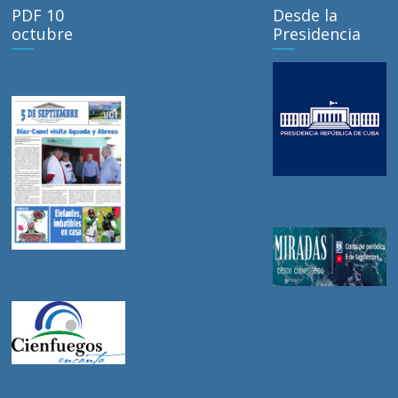
PDF 10
Desde la
octubre
Presidencia