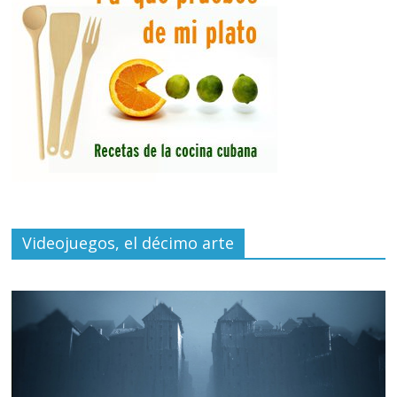
Videojuegos, el décimo arte