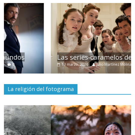
Las series-caramelos de Shondaland
13 marzo, 2026
Julio Martínez Molina
0
La religión del fotograma