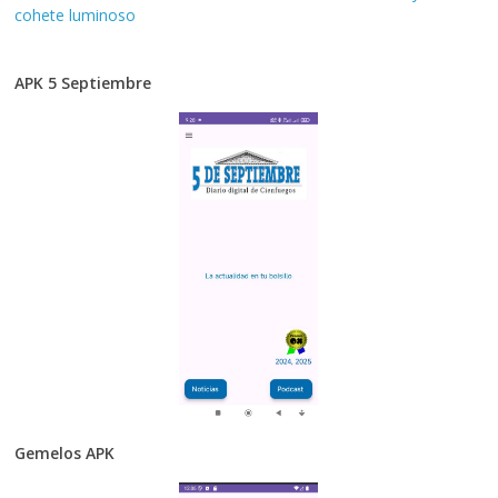
cohete luminoso
APK 5 Septiembre
Gemelos APK