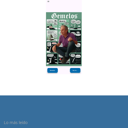
Lo más leído