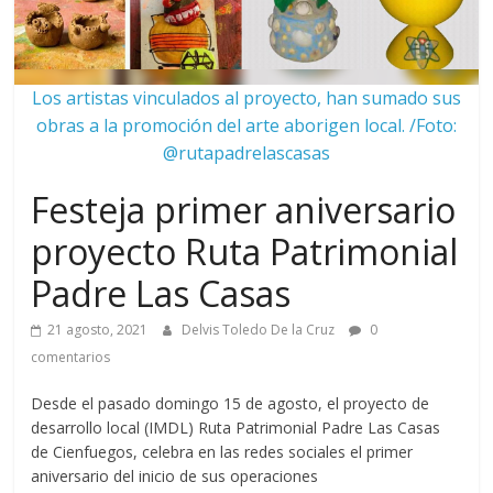
Los artistas vinculados al proyecto, han sumado sus
obras a la promoción del arte aborigen local. /Foto:
@rutapadrelascasas
Festeja primer aniversario
proyecto Ruta Patrimonial
Padre Las Casas
21 agosto, 2021
Delvis Toledo De la Cruz
0
comentarios
Desde el pasado domingo 15 de agosto, el proyecto de
desarrollo local (IMDL) Ruta Patrimonial Padre Las Casas
de Cienfuegos, celebra en las redes sociales el primer
aniversario del inicio de sus operaciones