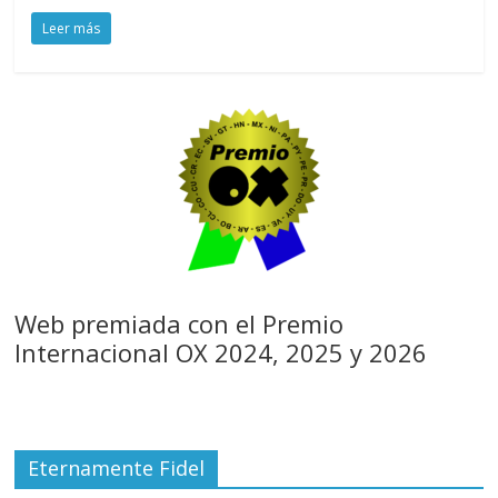
Leer más
Web premiada con el Premio
Internacional OX 2024, 2025 y 2026
Eternamente Fidel