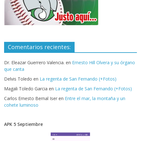
Comentarios recientes:
Dr. Eleazar Guerrero Valencia.
en
Ernesto Hill Olvera y su órgano
que canta
Delvis Toledo
en
La regenta de San Fernando (+Fotos)
Magali Toledo Garcia
en
La regenta de San Fernando (+Fotos)
Carlos Ernesto Bernal Iser
en
Entre el mar, la montaña y un
cohete luminoso
APK 5 Septiembre