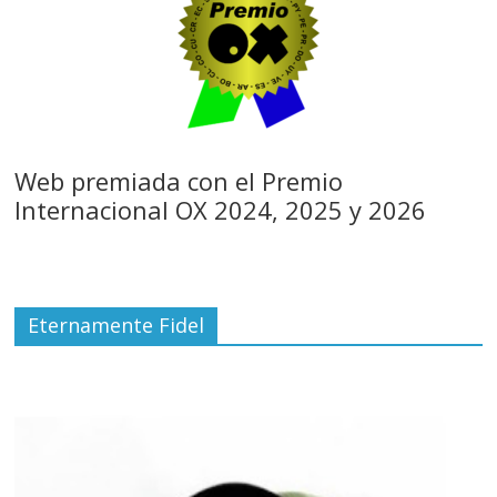
Web premiada con el Premio
Internacional OX 2024, 2025 y 2026
Eternamente Fidel