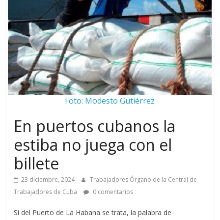
Foto: Modesto Gutiérrez
En puertos cubanos la
estiba no juega con el
billete
23 diciembre, 2024
Trabajadores Órgano de la Central de
Trabajadores de Cuba
0 comentarios
Si del Puerto de La Habana se trata, la palabra de