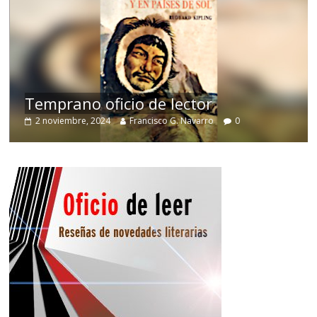
de
Temprano oficio de lector
2 noviembre, 2024
Francisco G. Navarro
0