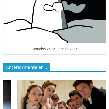
Gemelos 24 octubre de 2025
Anteriormente en…