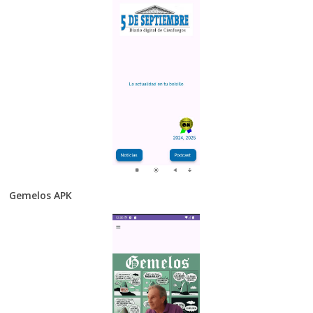
Gemelos APK