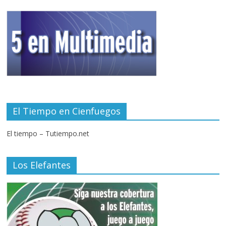
El Tiempo en Cienfuegos
El tiempo – Tutiempo.net
Los Elefantes