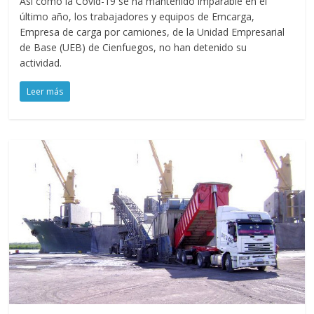
Así como la Covid-19 se ha mantenido imparable en el
último año, los trabajadores y equipos de Emcarga,
Empresa de carga por camiones, de la Unidad Empresarial
de Base (UEB) de Cienfuegos, no han detenido su
actividad.
Leer más