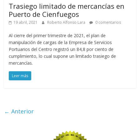
Trasiego limitado de mercancías en
Puerto de Cienfuegos
19 abril, 2021
Roberto Alfonso Lara
0 comentarios
Al cierre del primer trimestre de 2021, el plan de
manipulación de cargas de la Empresa de Servicios
Portuarios del Centro registró un 84,8 por ciento de
cumplimiento, lo cual supone un limitado trasiego de
mercancías.
Leer más
← Anterior