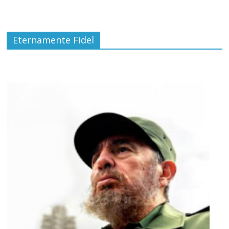
Eternamente Fidel