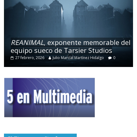
REANIMAL
, exponente memorable del
equipo sueco de Tarsier Studios
27 febrero, 2026
Julio Marcial Martínez Hidalgo
0