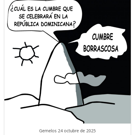
Gemelos 24 octubre de 2025