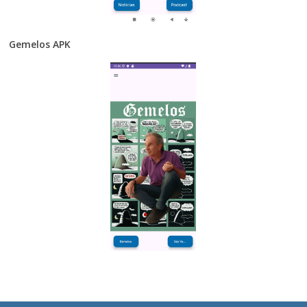
Gemelos APK