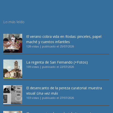
Lo más leído
El verano cobra vida en Rodas: pinceles, papel
maché y cuentos infantiles
128 vistas
|
publicado el 25/07/2026
La regenta de San Fernando (+Fotos)
109 vistas
|
publicado el 22/07/2026
El desencanto de la pereza curatorial: muestra
visual
Una vez más
103 vistas
|
publicado el 27/07/2026