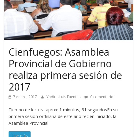
Cienfuegos: Asamblea
Provincial de Gobierno
realiza primera sesión de
2017
7 enero, 2017
Yadiris Luis Fuentes
0 comentarios
Tiempo de lectura aprox: 1 minutos, 31 segundosEn su
primera sesión ordinaria de este año recién iniciado, la
Asamblea Provincial
Leer más