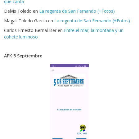
que canta
Delvis Toledo
en
La regenta de San Fernando (+Fotos)
Magali Toledo Garcia
en
La regenta de San Fernando (+Fotos)
Carlos Ernesto Bernal Iser
en
Entre el mar, la montaña y un
cohete luminoso
APK 5 Septiembre