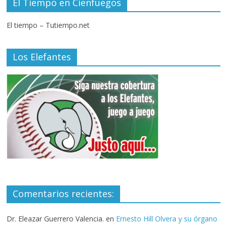
El Tiempo en Cienfuegos
El tiempo – Tutiempo.net
Los Elefantes
Comentarios recientes:
Dr. Eleazar Guerrero Valencia.
en
Ernesto Hill Olvera y su órgano