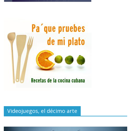
Videojuegos, el décimo arte