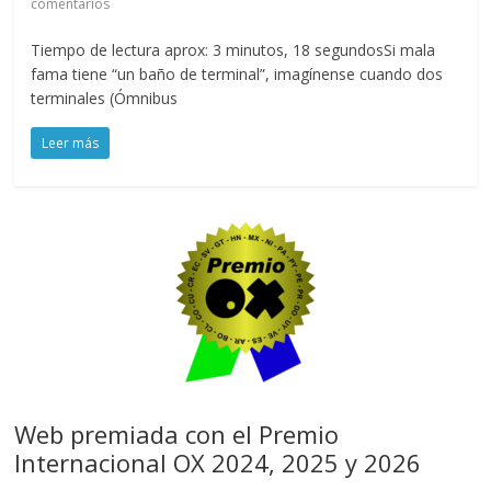
comentarios
Tiempo de lectura aprox: 3 minutos, 18 segundosSi mala
fama tiene “un baño de terminal”, imagínense cuando dos
terminales (Ómnibus
Leer más
Web premiada con el Premio
Internacional OX 2024, 2025 y 2026