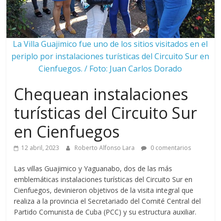
La Villa Guajimico fue uno de los sitios visitados en el
periplo por instalaciones turísticas del Circuito Sur en
Cienfuegos. / Foto: Juan Carlos Dorado
Chequean instalaciones
turísticas del Circuito Sur
en Cienfuegos
12 abril, 2023
Roberto Alfonso Lara
0 comentarios
Las villas Guajimico y Yaguanabo, dos de las más
emblemáticas instalaciones turísticas del Circuito Sur en
Cienfuegos, devinieron objetivos de la visita integral que
realiza a la provincia el Secretariado del Comité Central del
Partido Comunista de Cuba (PCC) y su estructura auxiliar.