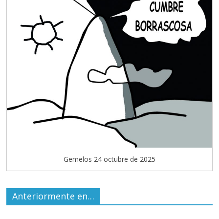
Gemelos 24 octubre de 2025
Anteriormente en…