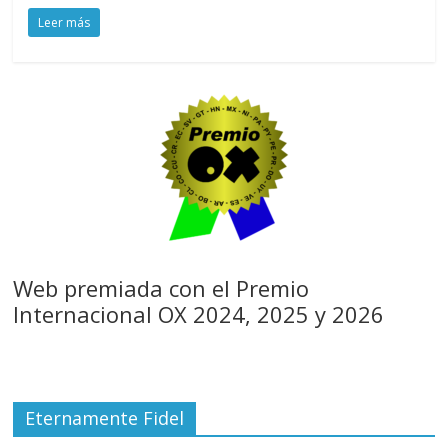
Leer más
Web premiada con el Premio
Internacional OX 2024, 2025 y 2026
Eternamente Fidel