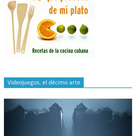
Videojuegos, el décimo arte