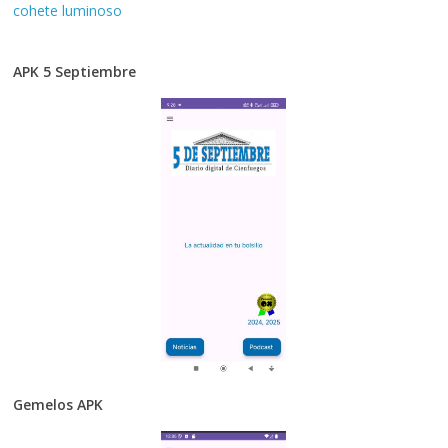
cohete luminoso
APK 5 Septiembre
Gemelos APK