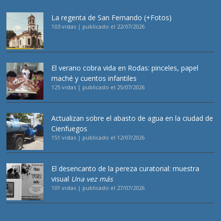
La regenta de San Fernando (+Fotos)
103 vistas
|
publicado el 22/07/2026
El verano cobra vida en Rodas: pinceles, papel
maché y cuentos infantiles
125 vistas
|
publicado el 25/07/2026
Actualizan sobre el abasto de agua en la ciudad de
Cienfuegos
151 vistas
|
publicado el 12/07/2026
El desencanto de la pereza curatorial: muestra
visual
Una vez más
101 vistas
|
publicado el 27/07/2026