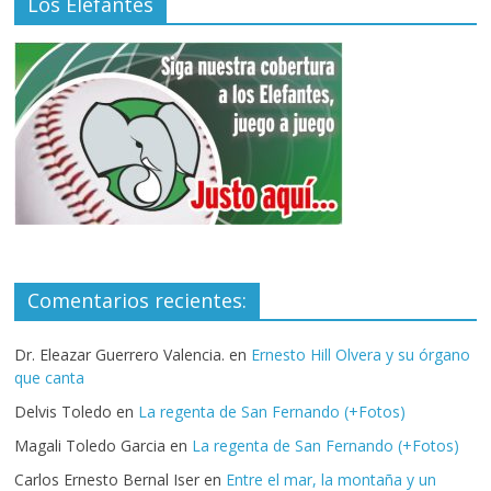
Los Elefantes
Comentarios recientes:
Dr. Eleazar Guerrero Valencia.
en
Ernesto Hill Olvera y su órgano
que canta
Delvis Toledo
en
La regenta de San Fernando (+Fotos)
Magali Toledo Garcia
en
La regenta de San Fernando (+Fotos)
Carlos Ernesto Bernal Iser
en
Entre el mar, la montaña y un