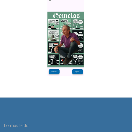
Lo más leído